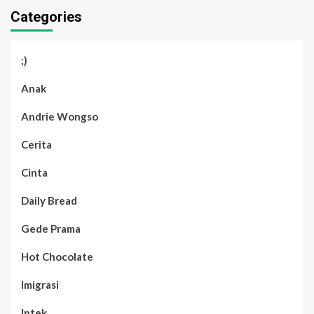
Categories
;)
Anak
Andrie Wongso
Cerita
Cinta
Daily Bread
Gede Prama
Hot Chocolate
Imigrasi
Iptek