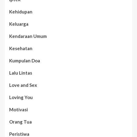
Kehidupan
Keluarga
Kendaraan Umum
Kesehatan
Kumpulan Doa
Lalu Lintas
Love and Sex
Loving You
Motivasi
Orang Tua
Peristiwa