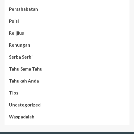
Persahabatan
Puisi
Relijius
Renungan
Serba Serbi
Tahu Sama Tahu
Tahukah Anda
Tips
Uncategorized
Waspadalah