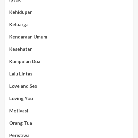
Kehidupan
Keluarga
Kendaraan Umum
Kesehatan
Kumpulan Doa
Lalu Lintas
Love and Sex
Loving You
Motivasi
Orang Tua
Peristiwa