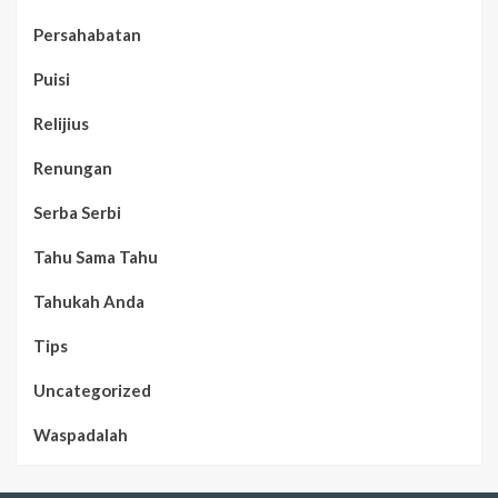
Persahabatan
Puisi
Relijius
Renungan
Serba Serbi
Tahu Sama Tahu
Tahukah Anda
Tips
Uncategorized
Waspadalah