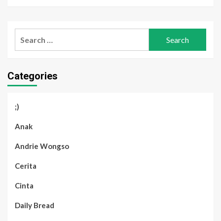
Search
for:
Categories
;)
Anak
Andrie Wongso
Cerita
Cinta
Daily Bread