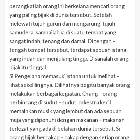
berangkatlah orang ini berkelana mencari orang
yang paling bijak di dunia tersebut. Setelah
melewati tujuh gurun dan mengarungi tujuh
samudera, sampailah ia di suatu tempat yang
sangat indah, tenang dan damai. Di tengah –
tengah tempat tersebut, terdapat sebuah istana
yang indah dan menjulang tinggi. Disanalah orang
bijak itu tinggal.
Si Pengelana memasuki istana untuk melihat –
lihat sekelilingnya. Dilihatnya begitu banyak orang
melakukan berbagai kegiatan. Orang – orang
berbincang di sudut – sudut, orkestra kecil
memainkan musik yang lembut dan ada sebuah
meja yang dipenuhi dengan makanan – makanan
terlezat yang ada di belahan dunia tersebut. Si
orang bijak bercakap – cakap dengan setiap orang,