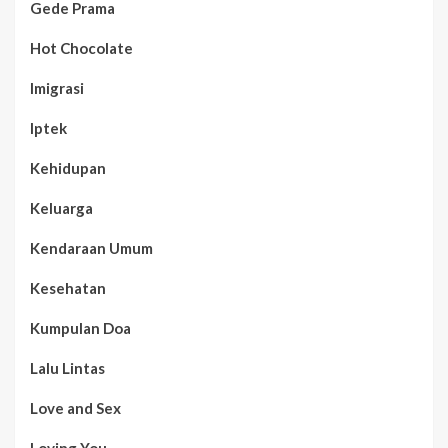
Gede Prama
Hot Chocolate
Imigrasi
Iptek
Kehidupan
Keluarga
Kendaraan Umum
Kesehatan
Kumpulan Doa
Lalu Lintas
Love and Sex