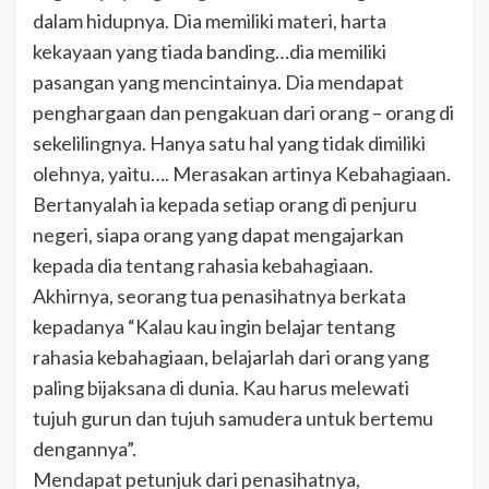
dalam hidupnya. Dia memiliki materi, harta
kekayaan yang tiada banding…dia memiliki
pasangan yang mencintainya. Dia mendapat
penghargaan dan pengakuan dari orang – orang di
sekelilingnya. Hanya satu hal yang tidak dimiliki
olehnya, yaitu…. Merasakan artinya Kebahagiaan.
Bertanyalah ia kepada setiap orang di penjuru
negeri, siapa orang yang dapat mengajarkan
kepada dia tentang rahasia kebahagiaan.
Akhirnya, seorang tua penasihatnya berkata
kepadanya “Kalau kau ingin belajar tentang
rahasia kebahagiaan, belajarlah dari orang yang
paling bijaksana di dunia. Kau harus melewati
tujuh gurun dan tujuh samudera untuk bertemu
dengannya”.
Mendapat petunjuk dari penasihatnya,