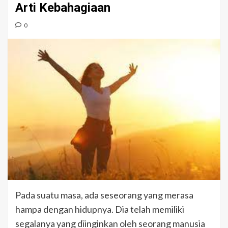
Arti Kebahagiaan
0
Pada suatu masa, ada seseorang yang merasa
hampa dengan hidupnya. Dia telah memiliki
segalanya yang diinginkan oleh seorang manusia