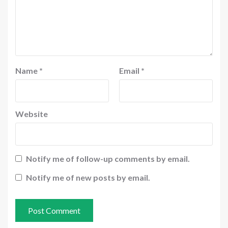
Name
*
Email
*
Website
Notify me of follow-up comments by email.
Notify me of new posts by email.