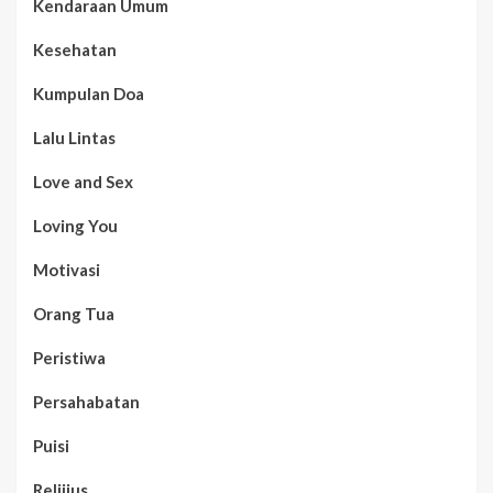
Kendaraan Umum
Kesehatan
Kumpulan Doa
Lalu Lintas
Love and Sex
Loving You
Motivasi
Orang Tua
Peristiwa
Persahabatan
Puisi
Relijius