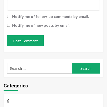
Notify me of follow-up comments by email.
Notify me of new posts by email.
Search
for:
Categories
;)