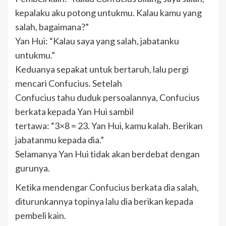
kepalaku aku potong untukmu. Kalau kamu yang
salah, bagaimana?”
Yan Hui: “Kalau saya yang salah, jabatanku
untukmu.”
Keduanya sepakat untuk bertaruh, lalu pergi
mencari Confucius. Setelah
Confucius tahu duduk persoalannya, Confucius
berkata kepada Yan Hui sambil
tertawa: “3×8 = 23. Yan Hui, kamu kalah. Berikan
jabatanmu kepada dia.”
Selamanya Yan Hui tidak akan berdebat dengan
gurunya.
Ketika mendengar Confucius berkata dia salah,
diturunkannya topinya lalu dia berikan kepada
pembeli kain.