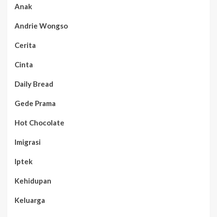
Anak
Andrie Wongso
Cerita
Cinta
Daily Bread
Gede Prama
Hot Chocolate
Imigrasi
Iptek
Kehidupan
Keluarga