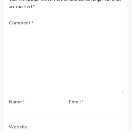
are marked
*
Comment
*
Name
*
Email
*
Website