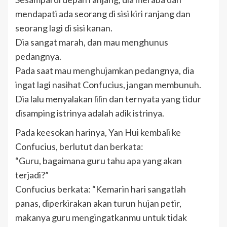
mendapati ada seorang di sisi kiri ranjang dan
seorang lagi di sisi kanan.
Dia sangat marah, dan mau menghunus
pedangnya.
Pada saat mau menghujamkan pedangnya, dia
ingat lagi nasihat Confucius, jangan membunuh.
Dia lalu menyalakan lilin dan ternyata yang tidur
disamping istrinya adalah adik istrinya.
Pada keesokan harinya, Yan Hui kembali ke
Confucius, berlutut dan berkata:
“Guru, bagaimana guru tahu apa yang akan
terjadi?”
Confucius berkata: “Kemarin hari sangatlah
panas, diperkirakan akan turun hujan petir,
makanya guru mengingatkanmu untuk tidak