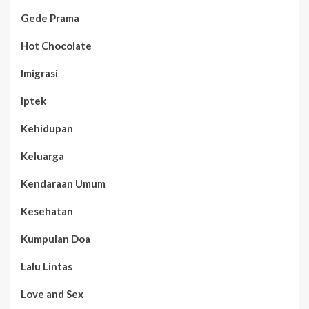
Gede Prama
Hot Chocolate
Imigrasi
Iptek
Kehidupan
Keluarga
Kendaraan Umum
Kesehatan
Kumpulan Doa
Lalu Lintas
Love and Sex