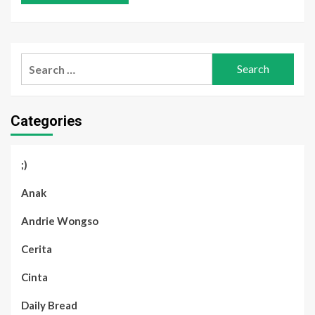
Search
for:
Categories
;)
Anak
Andrie Wongso
Cerita
Cinta
Daily Bread