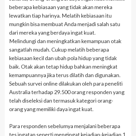
beberapa kebiasaan yang tidak akan mereka
lewatkan tiap harinya. Melatih kebiasaan itu
mungkin bisa membuat Anda menjadi salah satu
dari mereka yang berdaya ingat kuat.
Melindungi dan meningkatkan kemampuan otak
sangatlah mudah. Cukup melatih beberapa
kebiasaan kecil dan ubah pola hidup yang tidak
baik. Otak akan tetap hidup bahkan meningkat
kemampuannya jika terus dilatih dan digunakan.
Sebuah survei online dilakukan oleh para peneliti
Australia terhadap 29.500 orang responden yang
telah diseleksi dan termasuk kategori orang-
orang yang memiliki daya ingat kuat.
Para responden sebelumya menjalani beberapa
tes ingatan seperti mengingat kejadian-kejadian 1,