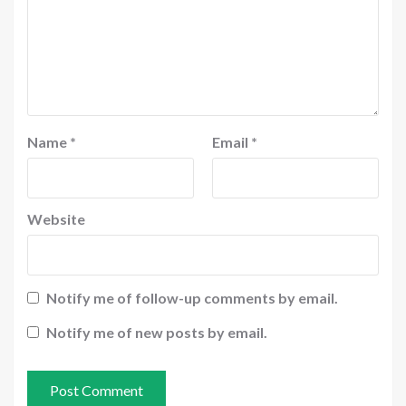
Name
*
Email
*
Website
Notify me of follow-up comments by email.
Notify me of new posts by email.