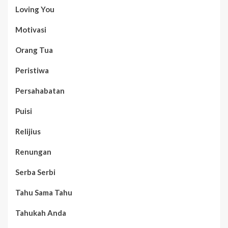
Loving You
Motivasi
Orang Tua
Peristiwa
Persahabatan
Puisi
Relijius
Renungan
Serba Serbi
Tahu Sama Tahu
Tahukah Anda