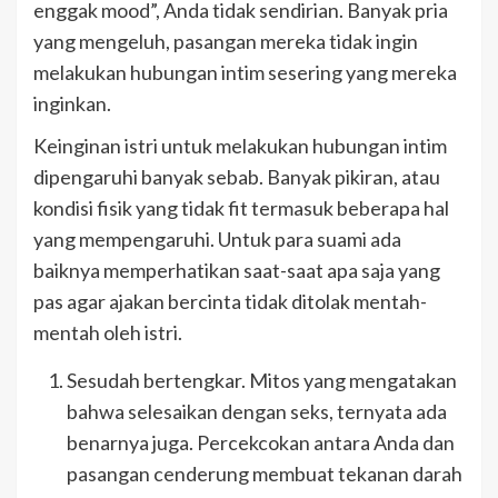
enggak mood”, Anda tidak sendirian. Banyak pria
yang mengeluh, pasangan mereka tidak ingin
melakukan hubungan intim sesering yang mereka
inginkan.
Keinginan istri untuk melakukan hubungan intim
dipengaruhi banyak sebab. Banyak pikiran, atau
kondisi fisik yang tidak fit termasuk beberapa hal
yang mempengaruhi. Untuk para suami ada
baiknya memperhatikan saat-saat apa saja yang
pas agar ajakan bercinta tidak ditolak mentah-
mentah oleh istri.
Sesudah bertengkar. Mitos yang mengatakan
bahwa selesaikan dengan seks, ternyata ada
benarnya juga. Percekcokan antara Anda dan
pasangan cenderung membuat tekanan darah