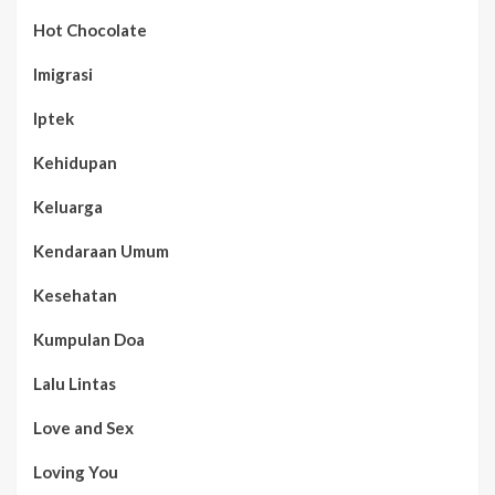
Hot Chocolate
Imigrasi
Iptek
Kehidupan
Keluarga
Kendaraan Umum
Kesehatan
Kumpulan Doa
Lalu Lintas
Love and Sex
Loving You