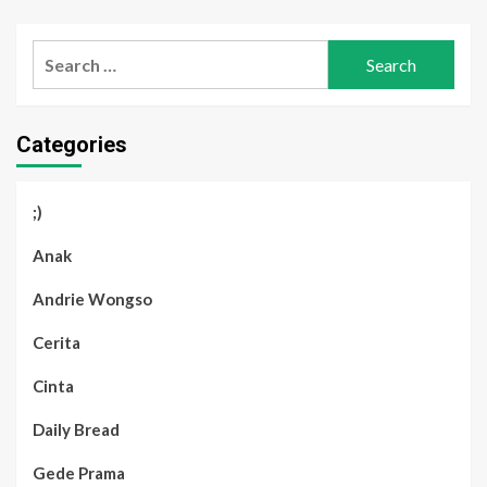
Search
for:
Categories
;)
Anak
Andrie Wongso
Cerita
Cinta
Daily Bread
Gede Prama