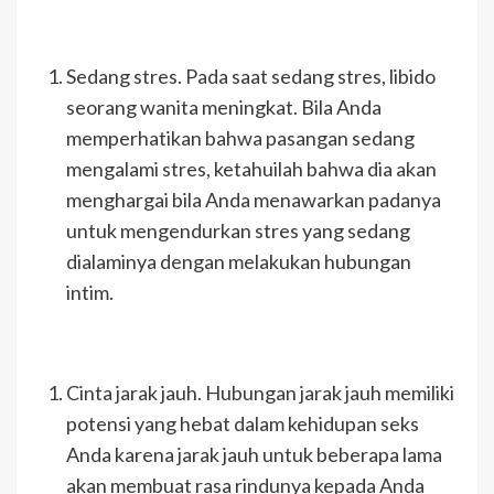
Sedang stres. Pada saat sedang stres, libido
seorang wanita meningkat. Bila Anda
memperhatikan bahwa pasangan sedang
mengalami stres, ketahuilah bahwa dia akan
menghargai bila Anda menawarkan padanya
untuk mengendurkan stres yang sedang
dialaminya dengan melakukan hubungan
intim.
Cinta jarak jauh. Hubungan jarak jauh memiliki
potensi yang hebat dalam kehidupan seks
Anda karena jarak jauh untuk beberapa lama
akan membuat rasa rindunya kepada Anda