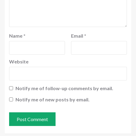
Name
*
Email
*
Website
Notify me of follow-up comments by email.
Notify me of new posts by email.