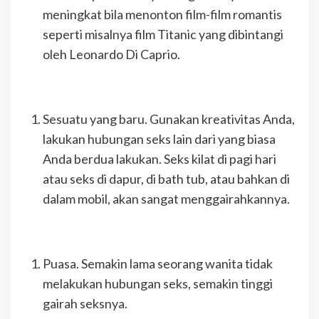
meningkat bila menonton film-film romantis
seperti misalnya film Titanic yang dibintangi
oleh Leonardo Di Caprio.
Sesuatu yang baru. Gunakan kreativitas Anda,
lakukan hubungan seks lain dari yang biasa
Anda berdua lakukan. Seks kilat di pagi hari
atau seks di dapur, di bath tub, atau bahkan di
dalam mobil, akan sangat menggairahkannya.
Puasa. Semakin lama seorang wanita tidak
melakukan hubungan seks, semakin tinggi
gairah seksnya.