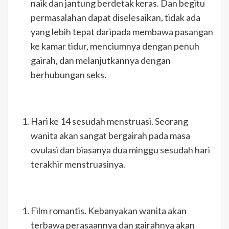
naik dan jantung berdetak keras. Dan begitu
permasalahan dapat diselesaikan, tidak ada
yang lebih tepat daripada membawa pasangan
ke kamar tidur, menciumnya dengan penuh
gairah, dan melanjutkannya dengan
berhubungan seks.
Hari ke 14 sesudah menstruasi. Seorang
wanita akan sangat bergairah pada masa
ovulasi dan biasanya dua minggu sesudah hari
terakhir menstruasinya.
Film romantis. Kebanyakan wanita akan
terbawa perasaannya dan gairahnya akan