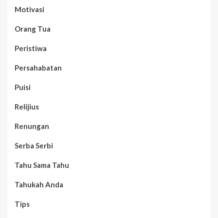
Motivasi
Orang Tua
Peristiwa
Persahabatan
Puisi
Relijius
Renungan
Serba Serbi
Tahu Sama Tahu
Tahukah Anda
Tips