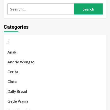
Search
for:
Categories
;)
Anak
Andrie Wongso
Cerita
Cinta
Daily Bread
Gede Prama