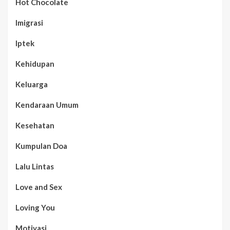
Hot Chocolate
Imigrasi
Iptek
Kehidupan
Keluarga
Kendaraan Umum
Kesehatan
Kumpulan Doa
Lalu Lintas
Love and Sex
Loving You
Motivasi