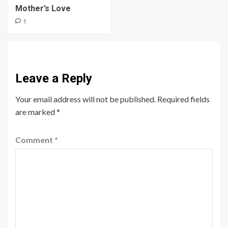
Mother’s Love
1
Leave a Reply
Your email address will not be published.
Required fields
are marked
*
Comment
*