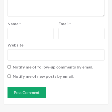
Name
*
Email
*
Website
Notify me of follow-up comments by email.
Notify me of new posts by email.