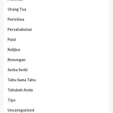
Orang Tua
Peristiwa
Persahabatan
Puisi
Relijius
Renungan
Serba Serbi
Tahu Sama Tahu
Tahukah Anda
Tips
Uncategorized