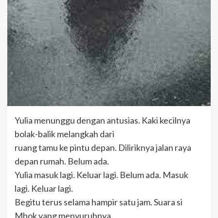
Yulia menunggu dengan antusias. Kaki kecilnya
bolak-balik melangkah dari
ruang tamu ke pintu depan. Diliriknya jalan raya
depan rumah. Belum ada.
Yulia masuk lagi. Keluar lagi. Belum ada. Masuk
lagi. Keluar lagi.
Begitu terus selama hampir satu jam. Suara si
Mbok yang menyuruhnya