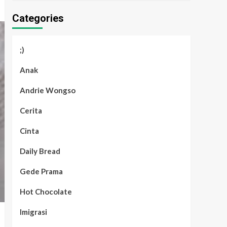
Categories
;)
Anak
Andrie Wongso
Cerita
Cinta
Daily Bread
Gede Prama
Hot Chocolate
Imigrasi