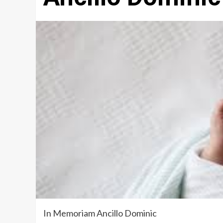
In Memoriam Ancillo Dominic