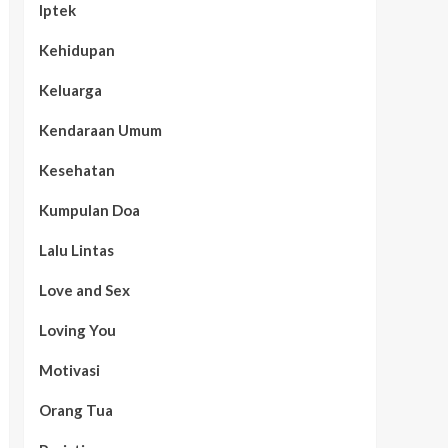
Iptek
Kehidupan
Keluarga
Kendaraan Umum
Kesehatan
Kumpulan Doa
Lalu Lintas
Love and Sex
Loving You
Motivasi
Orang Tua