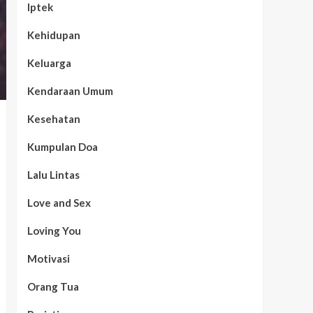
Iptek
Kehidupan
Keluarga
Kendaraan Umum
Kesehatan
Kumpulan Doa
Lalu Lintas
Love and Sex
Loving You
Motivasi
Orang Tua