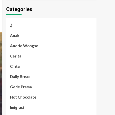
Categories
;)
Anak
Andrie Wongso
Cerita
Cinta
Daily Bread
Gede Prama
Hot Chocolate
Imigrasi