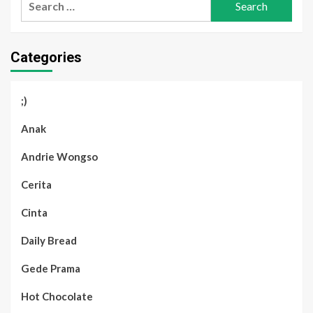
for:
Categories
;)
Anak
Andrie Wongso
Cerita
Cinta
Daily Bread
Gede Prama
Hot Chocolate