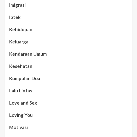
Imigrasi
Iptek
Kehidupan
Keluarga
Kendaraan Umum
Kesehatan
Kumpulan Doa
Lalu Lintas
Love and Sex
Loving You
Motivasi