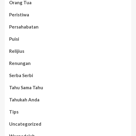
Orang Tua
Peristiwa
Persahabatan
Puisi
Relijius
Renungan
Serba Serbi
Tahu Sama Tahu
Tahukah Anda
Tips
Uncategorized