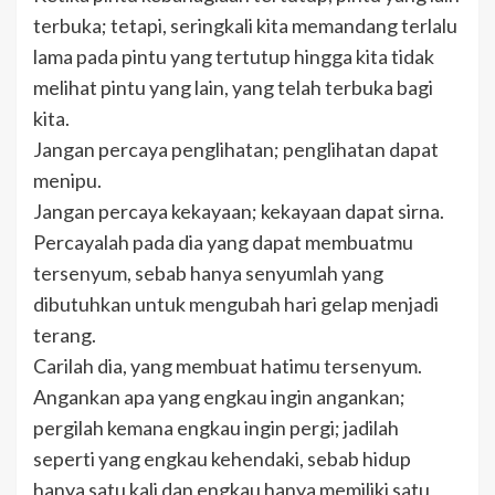
terbuka; tetapi, seringkali kita memandang terlalu
lama pada pintu yang tertutup hingga kita tidak
melihat pintu yang lain, yang telah terbuka bagi
kita.
Jangan percaya penglihatan; penglihatan dapat
menipu.
Jangan percaya kekayaan; kekayaan dapat sirna.
Percayalah pada dia yang dapat membuatmu
tersenyum, sebab hanya senyumlah yang
dibutuhkan untuk mengubah hari gelap menjadi
terang.
Carilah dia, yang membuat hatimu tersenyum.
Angankan apa yang engkau ingin angankan;
pergilah kemana engkau ingin pergi; jadilah
seperti yang engkau kehendaki, sebab hidup
hanya satu kali dan engkau hanya memiliki satu