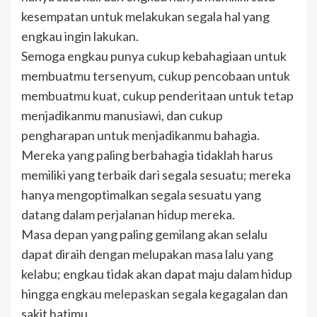
kesempatan untuk melakukan segala hal yang
engkau ingin lakukan.
Semoga engkau punya cukup kebahagiaan untuk
membuatmu tersenyum, cukup pencobaan untuk
membuatmu kuat, cukup penderitaan untuk tetap
menjadikanmu manusiawi, dan cukup
pengharapan untuk menjadikanmu bahagia.
Mereka yang paling berbahagia tidaklah harus
memiliki yang terbaik dari segala sesuatu; mereka
hanya mengoptimalkan segala sesuatu yang
datang dalam perjalanan hidup mereka.
Masa depan yang paling gemilang akan selalu
dapat diraih dengan melupakan masa lalu yang
kelabu; engkau tidak akan dapat maju dalam hidup
hingga engkau melepaskan segala kegagalan dan
sakit hatimu.