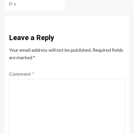
0
Leave a Reply
Your email address will not be published.
Required fields
are marked
*
Comment
*