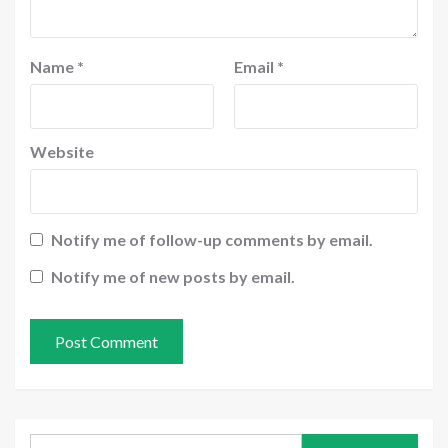
Name
*
Email
*
Website
Notify me of follow-up comments by email.
Notify me of new posts by email.
Search