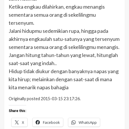
Ketika engkau dilahirkan, engkau menangis
sementara semua orang di sekelilingmu
tersenyum.
Jalani hidupmu sedemikian rupa, hingga pada
akhirnya engkaulah satu-satunya yang tersenyum
sementara semua orang di sekelilingmu menangis.
Jangan hitung tahun-tahun yang lewat, hitunglah
saat-saat yang indah..
Hidup tidak diukur dengan banyaknya napas yang
kita hirup; melainkan dengan saat-saat di mana
kita menarik napas bahagia
Originally posted 2015-03-15 23:17:26.
Share this:
X
Facebook
WhatsApp