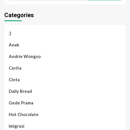
Categories
;)
Anak
Andrie Wongso
Cerita
Cinta
Daily Bread
Gede Prama
Hot Chocolate
Imigrasi