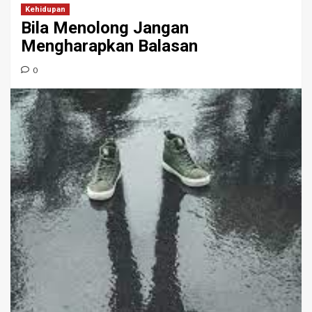
Kehidupan
Bila Menolong Jangan
Mengharapkan Balasan
0