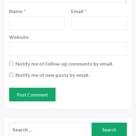
Name
*
Email
*
Website
Notify me of follow-up comments by email.
Notify me of new posts by email.
Search
for: