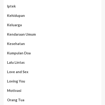
Iptek
Kehidupan
Keluarga
Kendaraan Umum
Kesehatan
Kumpulan Doa
Lalu Lintas
Love and Sex
Loving You
Motivasi
Orang Tua