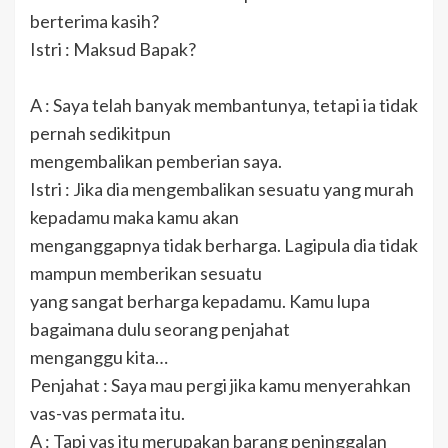
berterima kasih?
Istri : Maksud Bapak?
A : Saya telah banyak membantunya, tetapi ia tidak
pernah sedikitpun
mengembalikan pemberian saya.
Istri : Jika dia mengembalikan sesuatu yang murah
kepadamu maka kamu akan
menganggapnya tidak berharga. Lagipula dia tidak
mampun memberikan sesuatu
yang sangat berharga kepadamu. Kamu lupa
bagaimana dulu seorang penjahat
menganggu kita…
Penjahat : Saya mau pergi jika kamu menyerahkan
vas-vas permata itu.
A : Tapi vas itu merupakan barang peninggalan