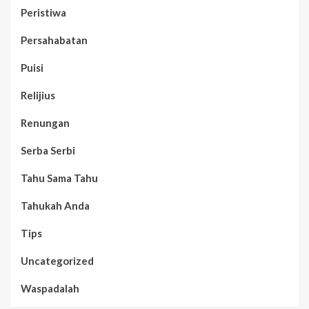
Peristiwa
Persahabatan
Puisi
Relijius
Renungan
Serba Serbi
Tahu Sama Tahu
Tahukah Anda
Tips
Uncategorized
Waspadalah