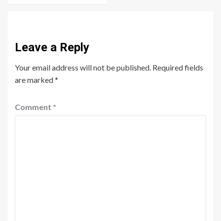
Leave a Reply
Your email address will not be published.
Required fields
are marked
*
Comment
*