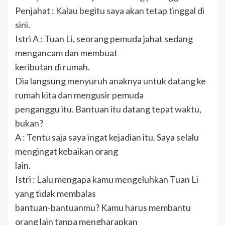
Penjahat : Kalau begitu saya akan tetap tinggal di
sini.
Istri A : Tuan Li, seorang pemuda jahat sedang
mengancam dan membuat
keributan di rumah.
Dia langsung menyuruh anaknya untuk datang ke
rumah kita dan mengusir pemuda
penganggu itu. Bantuan itu datang tepat waktu,
bukan?
A : Tentu saja saya ingat kejadian itu. Saya selalu
mengingat kebaikan orang
lain.
Istri : Lalu mengapa kamu mengeluhkan Tuan Li
yang tidak membalas
bantuan-bantuanmu? Kamu harus membantu
orang lain tanpa mengharapkan