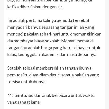
ketika dibersihkan dengan air.
Ini adalah pertama kalinya pemuda tersebut
menyadari bahwa sepasang tangan inilah yang
mencuci pakaian sehari-hari untuk memungkinkan
dia membayar biaya sekolah. Memar-memar di
tangan ibu adalah harga yang harus dibayar untuk
lulus, keunggulan akademik dan masa depannya.
Setelah selesai membersihkan tangan ibunya,
pemuda itu diam-diam dicuci semua pakaian yang
tersisa untuk ibunya.
Malam itu, ibu dan anak berbicara untuk waktu
yang sangat lama.