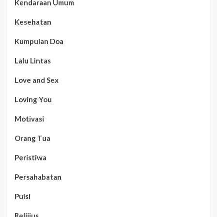
Kendaraan Umum
Kesehatan
Kumpulan Doa
Lalu Lintas
Love and Sex
Loving You
Motivasi
Orang Tua
Peristiwa
Persahabatan
Puisi
Relijius