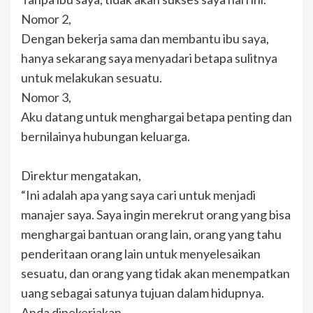
Nomor 2,
Dengan bekerja sama dan membantu ibu saya,
hanya sekarang saya menyadari betapa sulitnya
untuk melakukan sesuatu.
Nomor 3,
Aku datang untuk menghargai betapa penting dan
bernilainya hubungan keluarga.
Direktur mengatakan,
“Ini adalah apa yang saya cari untuk menjadi
manajer saya. Saya ingin merekrut orang yang bisa
menghargai bantuan orang lain, orang yang tahu
penderitaan orang lain untuk menyelesaikan
sesuatu, dan orang yang tidak akan menempatkan
uang sebagai satunya tujuan dalam hidupnya.
Anda dipekerjakan.