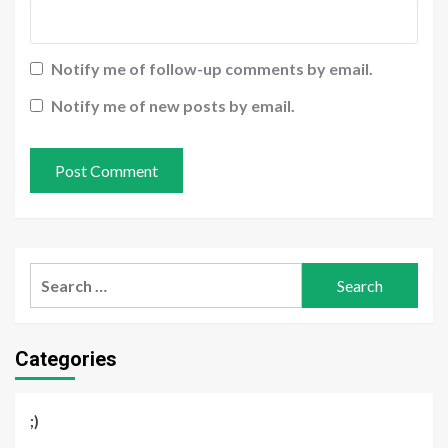
Notify me of follow-up comments by email.
Notify me of new posts by email.
Search
for:
Categories
;)