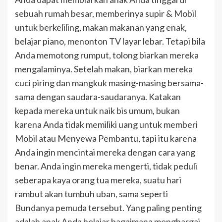
sebuah rumah besar, memberinya supir & Mobil
untuk berkeliling, makan makanan yang enak,
belajar piano, menonton TV layar lebar. Tetapi bila
Anda memotong rumput, tolong biarkan mereka
mengalaminya. Setelah makan, biarkan mereka
cuci piring dan mangkuk masing-masing bersama-
sama dengan saudara-saudaranya. Katakan
kepada mereka untuk naik bis umum, bukan
karena Anda tidak memiliki uang untuk memberi
Mobil atau Menyewa Pembantu, tapi itu karena
Anda ingin mencintai mereka dengan cara yang
benar. Anda ingin mereka mengerti, tidak peduli
seberapa kaya orang tua mereka, suatu hari
rambut akan tumbuh uban, sama seperti
Bundanya pemuda tersebut. Yang paling penting
adalah anak Anda belajar bagaimana menghargai