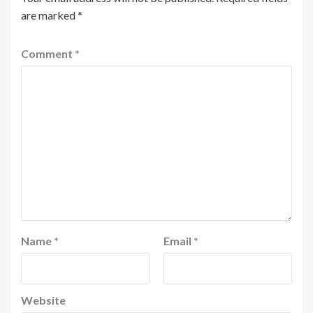
are marked
*
Comment
*
Name
*
Email
*
Website