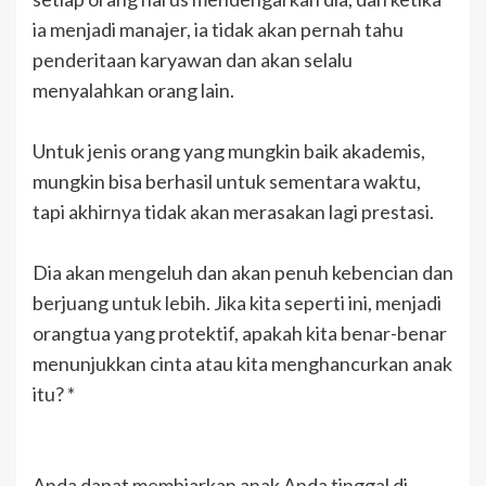
ia menjadi manajer, ia tidak akan pernah tahu
penderitaan karyawan dan akan selalu
menyalahkan orang lain.
Untuk jenis orang yang mungkin baik akademis,
mungkin bisa berhasil untuk sementara waktu,
tapi akhirnya tidak akan merasakan lagi prestasi.
Dia akan mengeluh dan akan penuh kebencian dan
berjuang untuk lebih. Jika kita seperti ini, menjadi
orangtua yang protektif, apakah kita benar-benar
menunjukkan cinta atau kita menghancurkan anak
itu? *
Anda dapat membiarkan anak Anda tinggal di