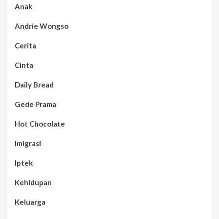
Anak
Andrie Wongso
Cerita
Cinta
Daily Bread
Gede Prama
Hot Chocolate
Imigrasi
Iptek
Kehidupan
Keluarga