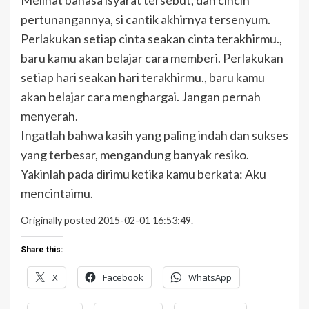
pertunangannya, si cantik akhirnya tersenyum.
Perlakukan setiap cinta seakan cinta terakhirmu.,
baru kamu akan belajar cara memberi. Perlakukan
setiap hari seakan hari terakhirmu., baru kamu
akan belajar cara menghargai. Jangan pernah
menyerah.
Ingatlah bahwa kasih yang paling indah dan sukses
yang terbesar, mengandung banyak resiko.
Yakinlah pada dirimu ketika kamu berkata: Aku
mencintaimu.
Originally posted 2015-02-01 16:53:49.
Share this:
X
Facebook
WhatsApp