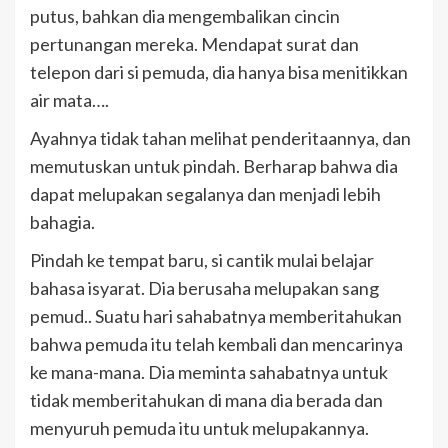
putus, bahkan dia mengembalikan cincin
pertunangan mereka. Mendapat surat dan
telepon dari si pemuda, dia hanya bisa menitikkan
air mata….
Ayahnya tidak tahan melihat penderitaannya, dan
memutuskan untuk pindah. Berharap bahwa dia
dapat melupakan segalanya dan menjadi lebih
bahagia.
Pindah ke tempat baru, si cantik mulai belajar
bahasa isyarat. Dia berusaha melupakan sang
pemud.. Suatu hari sahabatnya memberitahukan
bahwa pemuda itu telah kembali dan mencarinya
ke mana-mana. Dia meminta sahabatnya untuk
tidak memberitahukan di mana dia berada dan
menyuruh pemuda itu untuk melupakannya.