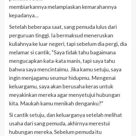
membiarkannya melampiaskan kemarahannya
kepadanya…
Setelah beberapa saat, sang pemuda lulus dari
perguruan tinggi. Ia bermaksud meneruskan
kuliahnya ke luar negeri, tapi sebelum dia pergi, dia
melamar si cantik, “Saya tidak tahu bagaimana
mengucapkan kata-kata manis, tapi saya tahu
bahwa saya mencintaimu. Jika kamu setuju, saya
ingin menjagamu seumur hidupmu. Mengenai
keluargamu, saya akan berusaha keras untuk
meyakinkan mereka agar menyetujui hubungan
kita. Maukah kamu menikah denganku?”
Si cantik setuju, dan keluarganya setelah melihat
usaha dari sang pemuda, akhirnya merestui
hubungan mereka. Sebelum pemuda itu