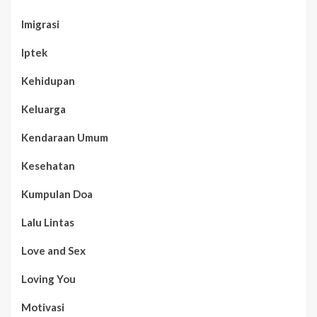
Imigrasi
Iptek
Kehidupan
Keluarga
Kendaraan Umum
Kesehatan
Kumpulan Doa
Lalu Lintas
Love and Sex
Loving You
Motivasi