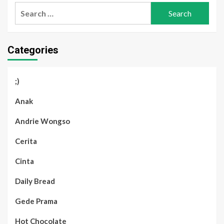
Search
for:
Categories
;)
Anak
Andrie Wongso
Cerita
Cinta
Daily Bread
Gede Prama
Hot Chocolate