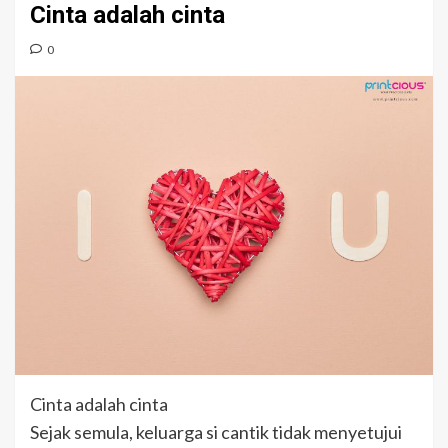
Cinta adalah cinta
0
Cinta adalah cinta
Sejak semula, keluarga si cantik tidak menyetujui