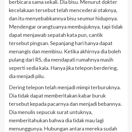
berbicara sama sekali. Dia bisu. Menurut dokter
kecelakaan tersebut telah mencederai otaknya,
dan itu menyebabkannya bisu seumur hidupnya.
Mendengar orangtuanya membujuknya, tapi tidak
dapat menjawab sepatah kata pun, cantik
tersebut pingsan. Sepanjang hari hanya dapat
menangis dan membisu. Ketika akhirnya dia boleh
pulang dari RS, dia mendapati rumahnya masih
seperti sedia kala. Hanya jika telepon berdering,
dia menjadi pilu.
Dering telepon telah menjadi mimpi terburuknya.
Dia tidak dapat memberitakan kabar buruk
tersebut kepada pacarnya dan menjadi bebannya.
Dia menulis sepucuk surat untuknya,
memberitahukan bahwa dia tidak mau lagi
menunggunya. Hubungan antara mereka sudah