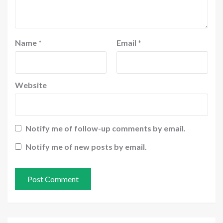
Name
*
Email
*
Website
Notify me of follow-up comments by email.
Notify me of new posts by email.