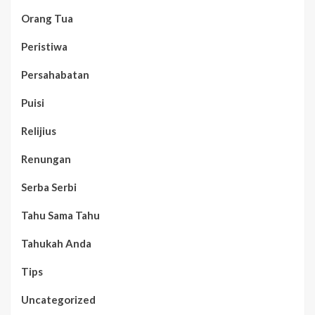
Orang Tua
Peristiwa
Persahabatan
Puisi
Relijius
Renungan
Serba Serbi
Tahu Sama Tahu
Tahukah Anda
Tips
Uncategorized