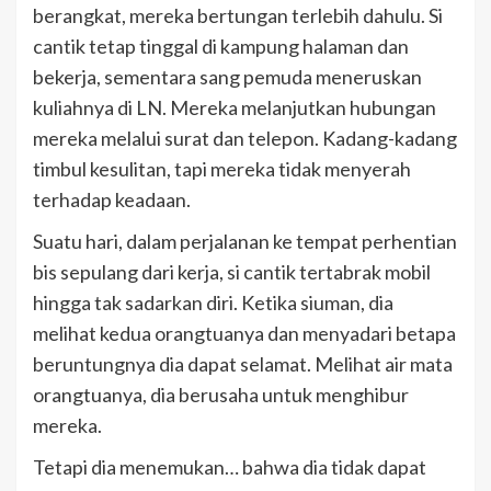
berangkat, mereka bertungan terlebih dahulu. Si
cantik tetap tinggal di kampung halaman dan
bekerja, sementara sang pemuda meneruskan
kuliahnya di LN. Mereka melanjutkan hubungan
mereka melalui surat dan telepon. Kadang-kadang
timbul kesulitan, tapi mereka tidak menyerah
terhadap keadaan.
Suatu hari, dalam perjalanan ke tempat perhentian
bis sepulang dari kerja, si cantik tertabrak mobil
hingga tak sadarkan diri. Ketika siuman, dia
melihat kedua orangtuanya dan menyadari betapa
beruntungnya dia dapat selamat. Melihat air mata
orangtuanya, dia berusaha untuk menghibur
mereka.
Tetapi dia menemukan… bahwa dia tidak dapat