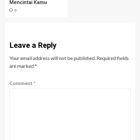
Mencintai Kamu
0
Leave a Reply
Your email address will not be published.
Required fields
are marked
*
Comment
*