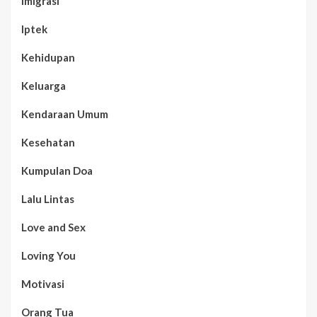
Imigrasi
Iptek
Kehidupan
Keluarga
Kendaraan Umum
Kesehatan
Kumpulan Doa
Lalu Lintas
Love and Sex
Loving You
Motivasi
Orang Tua