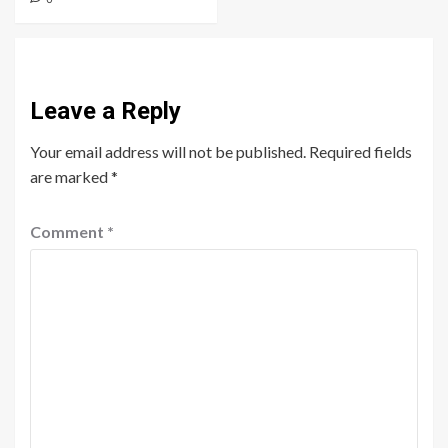
Leave a Reply
Your email address will not be published.
Required fields
are marked
*
Comment
*