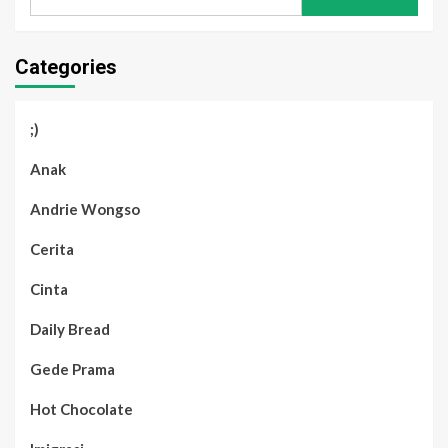
for:
Categories
;)
Anak
Andrie Wongso
Cerita
Cinta
Daily Bread
Gede Prama
Hot Chocolate