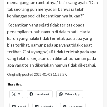
memanjangkan rambutnya,” bisik sang ayah. “Dan
tak seorang pun menyadari bahwa ia telah
kehilangan sedikit kecantikannya bukan?”
Kecantikan yang sejati tidak terletak pada
penampilan tubuh namun di dalam hati. Harta
karun yang hakiki tidak terletak pada apa yang
bisa terlihat, namun pada apa yang tidak dapat
terlihat. Cinta yang sejati tidak terletak pada apa
yang telah dikerjakan dan diketahui, namun pada
apa yang telah dikerjakan namun tidak diketahui.
Originally posted 2022-01-03 11:23:57.
Share this:
X
Facebook
WhatsApp
Email
LinkedIn
Telegram