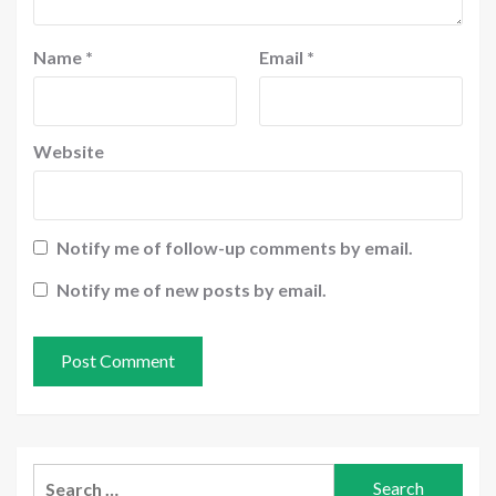
Name
*
Email
*
Website
Notify me of follow-up comments by email.
Notify me of new posts by email.
Search