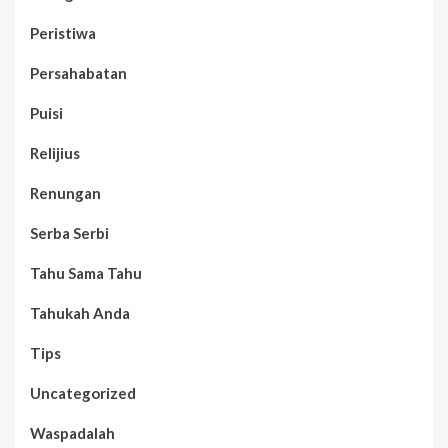
Peristiwa
Persahabatan
Puisi
Relijius
Renungan
Serba Serbi
Tahu Sama Tahu
Tahukah Anda
Tips
Uncategorized
Waspadalah