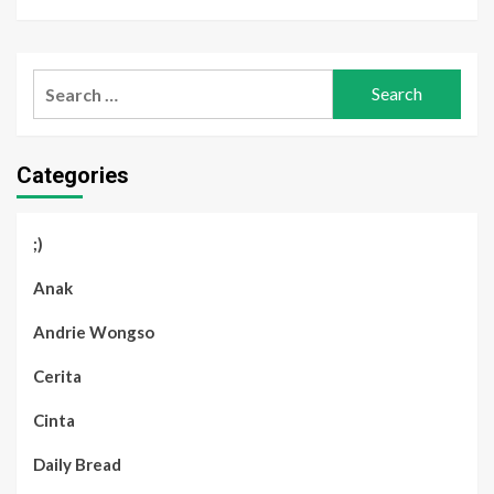
Search
for:
Categories
;)
Anak
Andrie Wongso
Cerita
Cinta
Daily Bread