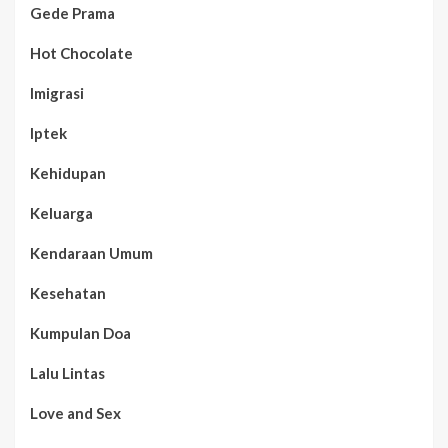
Gede Prama
Hot Chocolate
Imigrasi
Iptek
Kehidupan
Keluarga
Kendaraan Umum
Kesehatan
Kumpulan Doa
Lalu Lintas
Love and Sex