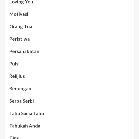
Loving You
Motivasi
Orang Tua
Peristiwa
Persahabatan
Puisi
Relijius
Renungan
Serba Serbi
Tahu Sama Tahu
Tahukah Anda
Tips