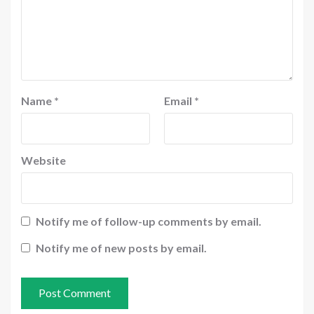
Name
*
Email
*
Website
Notify me of follow-up comments by email.
Notify me of new posts by email.