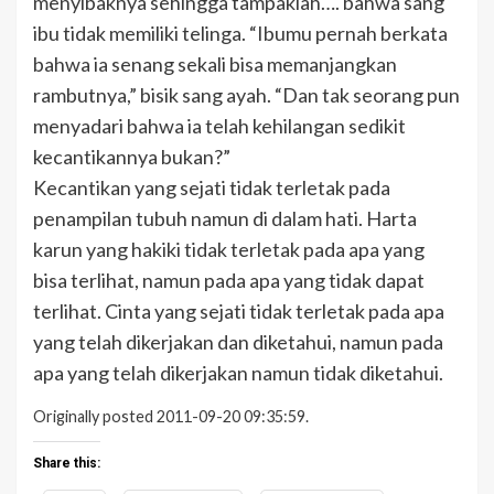
menyibaknya sehingga tampaklah…. bahwa sang
ibu tidak memiliki telinga. “Ibumu pernah berkata
bahwa ia senang sekali bisa memanjangkan
rambutnya,” bisik sang ayah. “Dan tak seorang pun
menyadari bahwa ia telah kehilangan sedikit
kecantikannya bukan?”
Kecantikan yang sejati tidak terletak pada
penampilan tubuh namun di dalam hati. Harta
karun yang hakiki tidak terletak pada apa yang
bisa terlihat, namun pada apa yang tidak dapat
terlihat. Cinta yang sejati tidak terletak pada apa
yang telah dikerjakan dan diketahui, namun pada
apa yang telah dikerjakan namun tidak diketahui.
Originally posted 2011-09-20 09:35:59.
Share this: