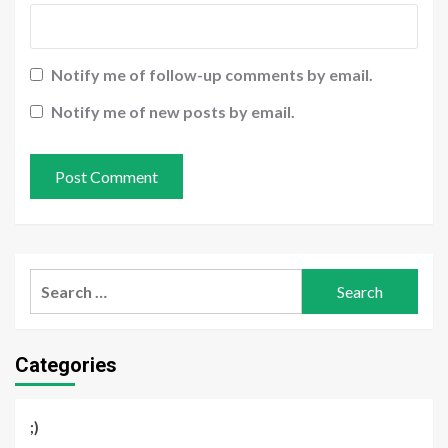
Notify me of follow-up comments by email.
Notify me of new posts by email.
Search
for:
Categories
;)