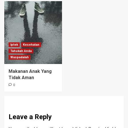
Iptek
Kesehatan
Tahukah Anda
Waspadalah
Makanan Anak Yang
Tidak Aman
0
Leave a Reply