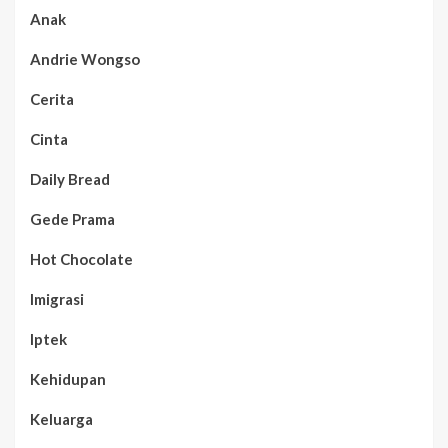
Anak
Andrie Wongso
Cerita
Cinta
Daily Bread
Gede Prama
Hot Chocolate
Imigrasi
Iptek
Kehidupan
Keluarga