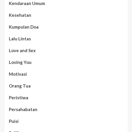
Kendaraan Umum
Kesehatan
Kumpulan Doa
Lalu Lintas
Love and Sex
Loving You
Motivasi
Orang Tua
Peristiwa
Persahabatan
Puisi