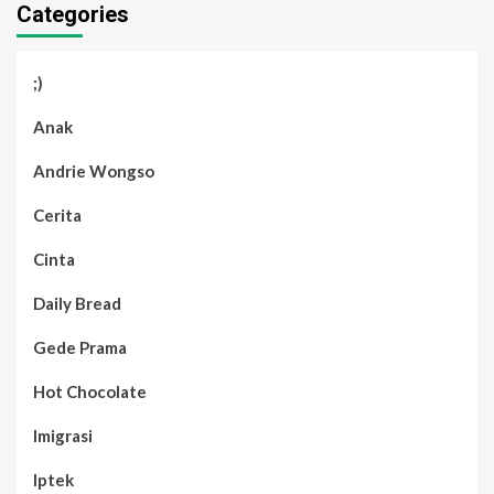
Categories
;)
Anak
Andrie Wongso
Cerita
Cinta
Daily Bread
Gede Prama
Hot Chocolate
Imigrasi
Iptek