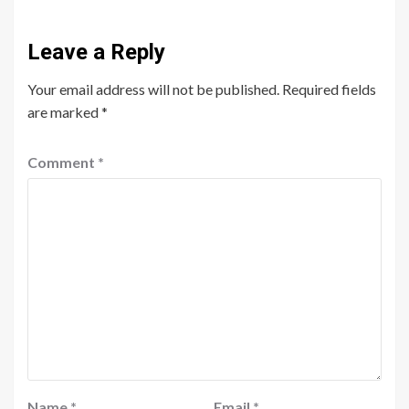
Leave a Reply
Your email address will not be published.
Required fields
are marked
*
Comment
*
Name
*
Email
*