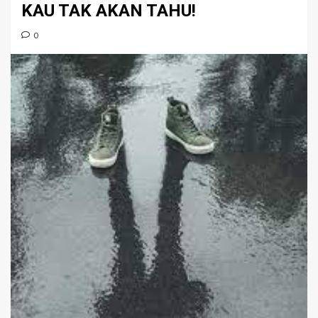
KAU TAK AKAN TAHU!
0