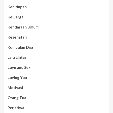
Kehidupan
Keluarga
Kendaraan Umum
Kesehatan
Kumpulan Doa
Lalu Lintas
Love and Sex
Loving You
Motivasi
Orang Tua
Peristiwa