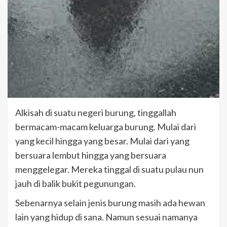
Alkisah di suatu negeri burung, tinggallah
bermacam-macam keluarga burung. Mulai dari
yang kecil hingga yang besar. Mulai dari yang
bersuara lembut hingga yang bersuara
menggelegar. Mereka tinggal di suatu pulau nun
jauh di balik bukit pegunungan.
Sebenarnya selain jenis burung masih ada hewan
lain yang hidup di sana. Namun sesuai namanya