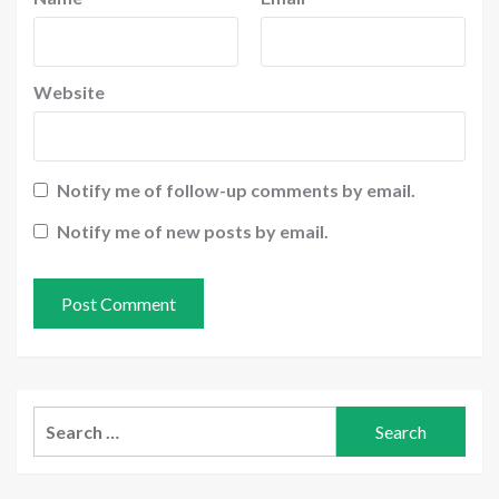
Website
Notify me of follow-up comments by email.
Notify me of new posts by email.
Search
for: