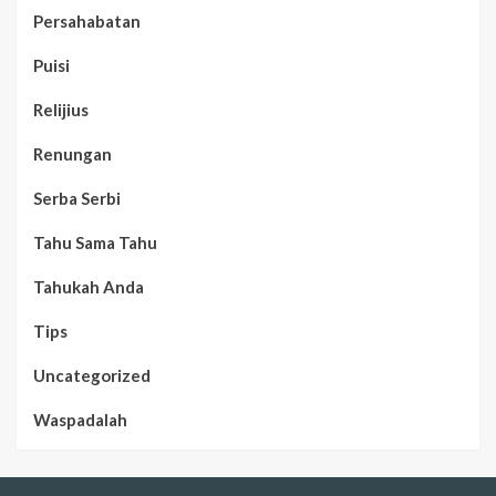
Persahabatan
Puisi
Relijius
Renungan
Serba Serbi
Tahu Sama Tahu
Tahukah Anda
Tips
Uncategorized
Waspadalah