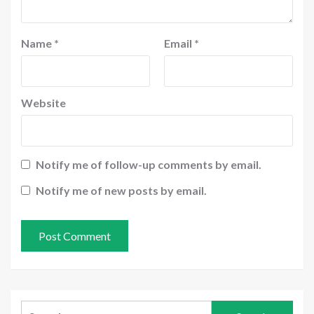
Name
*
Email
*
Website
Notify me of follow-up comments by email.
Notify me of new posts by email.
Search