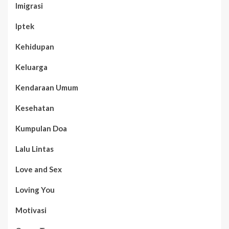
Imigrasi
Iptek
Kehidupan
Keluarga
Kendaraan Umum
Kesehatan
Kumpulan Doa
Lalu Lintas
Love and Sex
Loving You
Motivasi