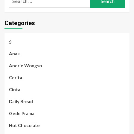
for:
Categories
;)
Anak
Andrie Wongso
Cerita
Cinta
Daily Bread
Gede Prama
Hot Chocolate