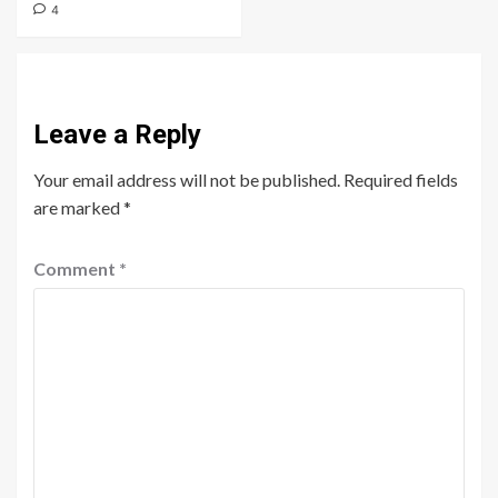
4
Leave a Reply
Your email address will not be published.
Required fields
are marked
*
Comment
*