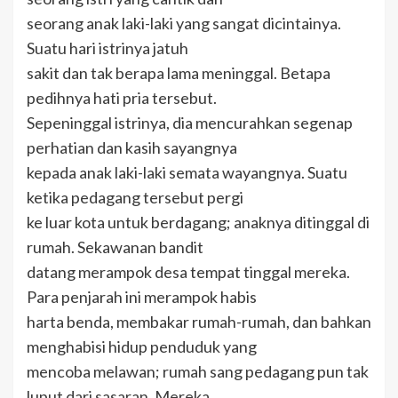
seorang anak laki-laki yang sangat dicintainya.
Suatu hari istrinya jatuh
sakit dan tak berapa lama meninggal. Betapa
pedihnya hati pria tersebut.
Sepeninggal istrinya, dia mencurahkan segenap
perhatian dan kasih sayangnya
kepada anak laki-laki semata wayangnya. Suatu
ketika pedagang tersebut pergi
ke luar kota untuk berdagang; anaknya ditinggal di
rumah. Sekawanan bandit
datang merampok desa tempat tinggal mereka.
Para penjarah ini merampok habis
harta benda, membakar rumah-rumah, dan bahkan
menghabisi hidup penduduk yang
mencoba melawan; rumah sang pedagang pun tak
luput dari sasaran. Mereka