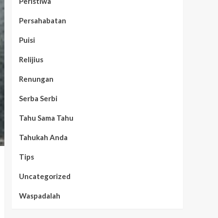
Peristiwa
Persahabatan
Puisi
Relijius
Renungan
Serba Serbi
Tahu Sama Tahu
Tahukah Anda
Tips
Uncategorized
Waspadalah