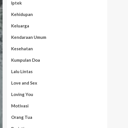
Iptek
Kehidupan
Keluarga
Kendaraan Umum
Kesehatan
Kumpulan Doa
Lalu Lintas
Love and Sex
Loving You
Motivasi
Orang Tua