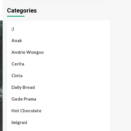
Categories
;)
Anak
Andrie Wongso
Cerita
Cinta
Daily Bread
Gede Prama
Hot Chocolate
Imigrasi