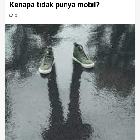
Kenapa tidak punya mobil?
0