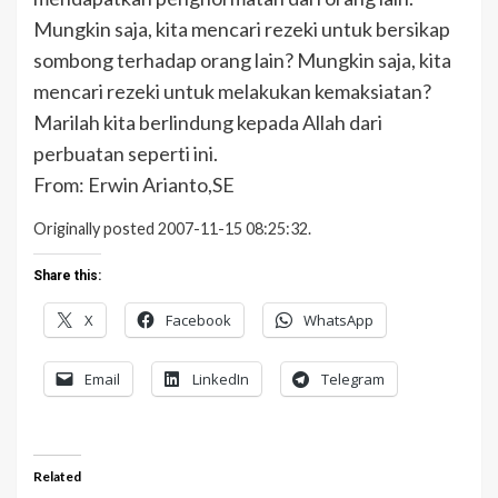
Mungkin saja, kita mencari rezeki untuk bersikap
sombong terhadap orang lain? Mungkin saja, kita
mencari rezeki untuk melakukan kemaksiatan?
Marilah kita berlindung kepada Allah dari
perbuatan seperti ini.
From: Erwin Arianto,SE
Originally posted 2007-11-15 08:25:32.
Share this:
X
Facebook
WhatsApp
Email
LinkedIn
Telegram
Related