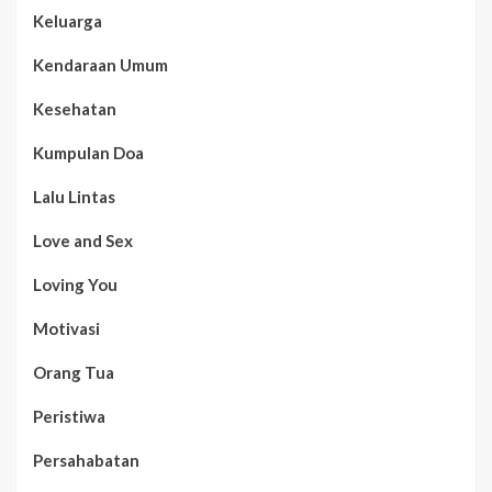
Keluarga
Kendaraan Umum
Kesehatan
Kumpulan Doa
Lalu Lintas
Love and Sex
Loving You
Motivasi
Orang Tua
Peristiwa
Persahabatan