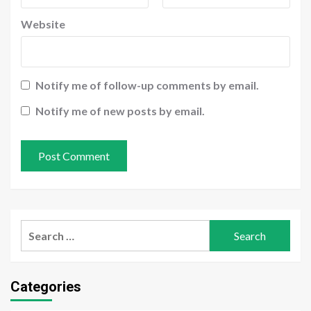
Website
Notify me of follow-up comments by email.
Notify me of new posts by email.
Search
for:
Categories