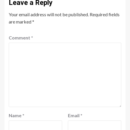
Leave a Reply
Your email address will not be published.
Required fields
are marked
*
Comment
*
Name
*
Email
*