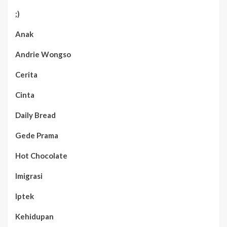
;)
Anak
Andrie Wongso
Cerita
Cinta
Daily Bread
Gede Prama
Hot Chocolate
Imigrasi
Iptek
Kehidupan