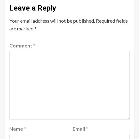
Leave a Reply
Your email address will not be published.
Required fields
are marked
*
Comment
*
Name
*
Email
*