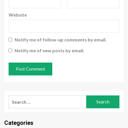
Website
Notify me of follow-up comments by email.
Notify me of new posts by email.
Search
for:
Categories