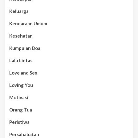
Keluarga
Kendaraan Umum
Kesehatan
Kumpulan Doa
Lalu Lintas
Love and Sex
Loving You
Motivasi
Orang Tua
Peristiwa
Persahabatan