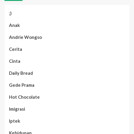
;)
Anak
Andrie Wongso
Cerita
Cinta
Daily Bread
Gede Prama
Hot Chocolate
Imigrasi
Iptek
Kehidupan