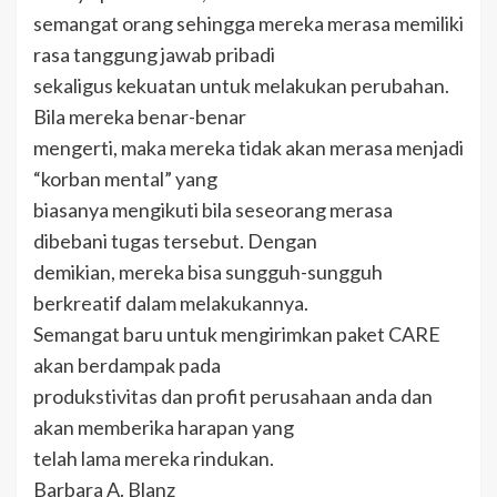
semangat orang sehingga mereka merasa memiliki
rasa tanggung jawab pribadi
sekaligus kekuatan untuk melakukan perubahan.
Bila mereka benar-benar
mengerti, maka mereka tidak akan merasa menjadi
“korban mental” yang
biasanya mengikuti bila seseorang merasa
dibebani tugas tersebut. Dengan
demikian, mereka bisa sungguh-sungguh
berkreatif dalam melakukannya.
Semangat baru untuk mengirimkan paket CARE
akan berdampak pada
produkstivitas dan profit perusahaan anda dan
akan memberika harapan yang
telah lama mereka rindukan.
Barbara A. Blanz