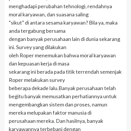
menghadapi perubahan tehnologi, rendahnya
moral karyawan, dan suasana saling
“sikut” di antara sesama karyawan? Bila ya, maka
anda tergabung bersama
dengan banyak perusahaan lain di dunia sekarang
ini. Survey yang dilakukan
oleh Roper menemukan bahwa moral karyawan
dan kepuasan kerja di masa
sekarang ini berada pada titik terrendah semenjak
Roper melakukan survey
beberapa dekade lalu.Banyak perusahaan telah
begitu banyak memusatkan perhatiannya untuk
mengembangkan sistem dan proses, namun
mereka melupakan faktor manusia di
perusahaan mereka. Dan hasilnya, banyak
karyawannya terbebani dengan