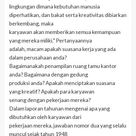
lingkungan dimana kebutuhan manusia
diperhatikan, dan bakat serta kreativitas dibiarkan
berkembang, maka
karyawan akan memberikan semua kemampuan
yang mereka miliki.” Pertanyaannya
adalah, macam apakah suasana kerja yang ada
dalam perusahaan anda?
Bagaimanakah penampilan ruang tamu kantor
anda? Bagaimana dengan gedung
produksi anda? Apakah menciptakan suasana
yang kreatif? Apakah para karyawan
senang dengan pekerjaan mereka?
Dalam laporan tahunan mengenai apa yang
dibutuhkan oleh karyawan dari
pekerjaan mereka, jawaban nomor dua yang selalu
muncul sejak tahun 1948