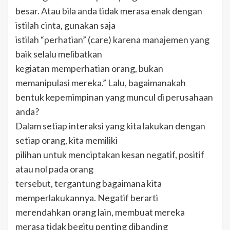
besar. Atau bila anda tidak merasa enak dengan
istilah cinta, gunakan saja
istilah “perhatian” (care) karena manajemen yang
baik selalu melibatkan
kegiatan memperhatian orang, bukan
memanipulasi mereka.” Lalu, bagaimanakah
bentuk kepemimpinan yang muncul di perusahaan
anda?
Dalam setiap interaksi yang kita lakukan dengan
setiap orang, kita memiliki
pilihan untuk menciptakan kesan negatif, positif
atau nol pada orang
tersebut, tergantung bagaimana kita
memperlakukannya. Negatif berarti
merendahkan orang lain, membuat mereka
merasa tidak begitu penting dibanding