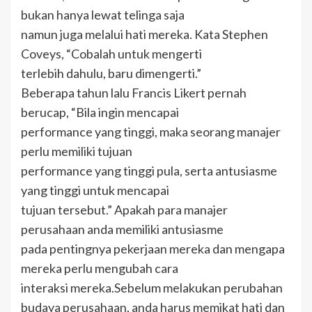
bukan hanya lewat telinga saja
namun juga melalui hati mereka. Kata Stephen
Coveys, “Cobalah untuk mengerti
terlebih dahulu, baru dimengerti.”
Beberapa tahun lalu Francis Likert pernah
berucap, “Bila ingin mencapai
performance yang tinggi, maka seorang manajer
perlu memiliki tujuan
performance yang tinggi pula, serta antusiasme
yang tinggi untuk mencapai
tujuan tersebut.” Apakah para manajer
perusahaan anda memiliki antusiasme
pada pentingnya pekerjaan mereka dan mengapa
mereka perlu mengubah cara
interaksi mereka.Sebelum melakukan perubahan
budaya perusahaan, anda harus memikat hati dan