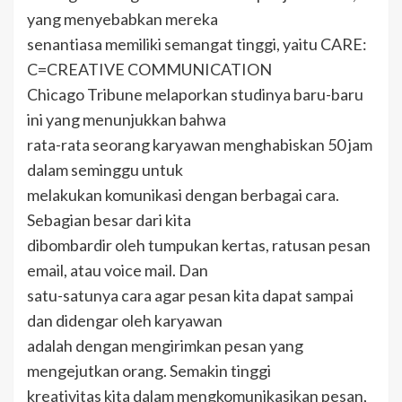
yang menyebabkan mereka
senantiasa memiliki semangat tinggi, yaitu CARE:
C=CREATIVE COMMUNICATION
Chicago Tribune melaporkan studinya baru-baru
ini yang menunjukkan bahwa
rata-rata seorang karyawan menghabiskan 50 jam
dalam seminggu untuk
melakukan komunikasi dengan berbagai cara.
Sebagian besar dari kita
dibombardir oleh tumpukan kertas, ratusan pesan
email, atau voice mail. Dan
satu-satunya cara agar pesan kita dapat sampai
dan didengar oleh karyawan
adalah dengan mengirimkan pesan yang
mengejutkan orang. Semakin tinggi
kreativitas kita dalam mengkomunikasikan pesan,