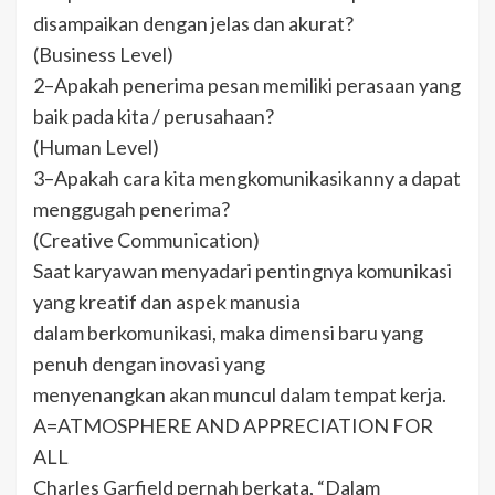
disampaikan dengan jelas dan akurat?
(Business Level)
2–Apakah penerima pesan memiliki perasaan yang
baik pada kita / perusahaan?
(Human Level)
3–Apakah cara kita mengkomunikasikanny a dapat
menggugah penerima?
(Creative Communication)
Saat karyawan menyadari pentingnya komunikasi
yang kreatif dan aspek manusia
dalam berkomunikasi, maka dimensi baru yang
penuh dengan inovasi yang
menyenangkan akan muncul dalam tempat kerja.
A=ATMOSPHERE AND APPRECIATION FOR
ALL
Charles Garfield pernah berkata, “Dalam