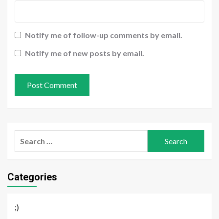
Notify me of follow-up comments by email.
Notify me of new posts by email.
Search
for:
Categories
;)