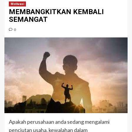
Motivasi
MEMBANGKITKAN KEMBALI
SEMANGAT
0
Apakah perusahaan anda sedang mengalami
penciutan usaha, kewalahan dalam