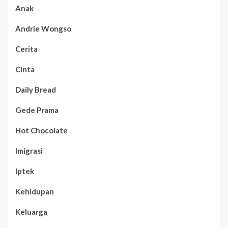
Anak
Andrie Wongso
Cerita
Cinta
Daily Bread
Gede Prama
Hot Chocolate
Imigrasi
Iptek
Kehidupan
Keluarga