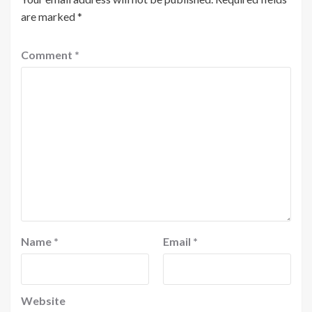
are marked
*
Comment
*
Name
*
Email
*
Website