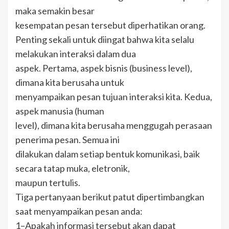
maka semakin besar
kesempatan pesan tersebut diperhatikan orang.
Penting sekali untuk diingat bahwa kita selalu
melakukan interaksi dalam dua
aspek. Pertama, aspek bisnis (business level),
dimana kita berusaha untuk
menyampaikan pesan tujuan interaksi kita. Kedua,
aspek manusia (human
level), dimana kita berusaha menggugah perasaan
penerima pesan. Semua ini
dilakukan dalam setiap bentuk komunikasi, baik
secara tatap muka, eletronik,
maupun tertulis.
Tiga pertanyaan berikut patut dipertimbangkan
saat menyampaikan pesan anda:
1–Apakah informasi tersebut akan dapat