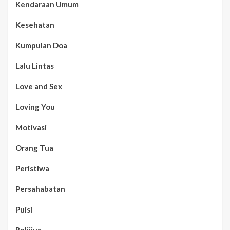
Kendaraan Umum
Kesehatan
Kumpulan Doa
Lalu Lintas
Love and Sex
Loving You
Motivasi
Orang Tua
Peristiwa
Persahabatan
Puisi