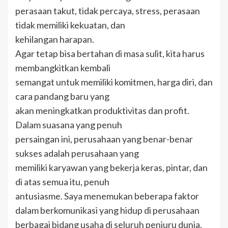
perasaan takut, tidak percaya, stress, perasaan
tidak memiliki kekuatan, dan
kehilangan harapan.
Agar tetap bisa bertahan di masa sulit, kita harus
membangkitkan kembali
semangat untuk memiliki komitmen, harga diri, dan
cara pandang baru yang
akan meningkatkan produktivitas dan profit.
Dalam suasana yang penuh
persaingan ini, perusahaan yang benar-benar
sukses adalah perusahaan yang
memiliki karyawan yang bekerja keras, pintar, dan
di atas semua itu, penuh
antusiasme. Saya menemukan beberapa faktor
dalam berkomunikasi yang hidup di perusahaan
berbagai bidang usaha di seluruh penjuru dunia,