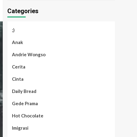
Categories
;)
Anak
Andrie Wongso
Cerita
Cinta
Daily Bread
Gede Prama
Hot Chocolate
Imigrasi