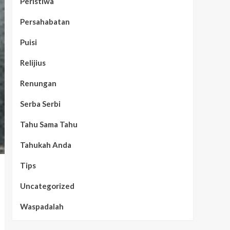
Peristiwa
Persahabatan
Puisi
Relijius
Renungan
Serba Serbi
Tahu Sama Tahu
Tahukah Anda
Tips
Uncategorized
Waspadalah