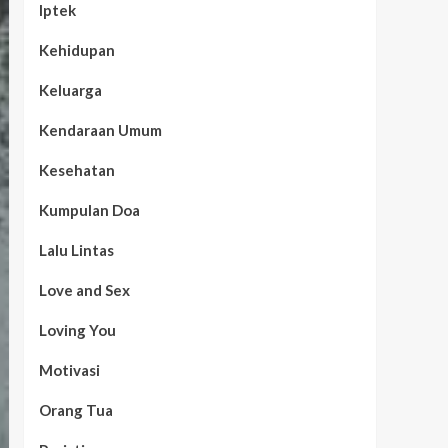
Iptek
Kehidupan
Keluarga
Kendaraan Umum
Kesehatan
Kumpulan Doa
Lalu Lintas
Love and Sex
Loving You
Motivasi
Orang Tua