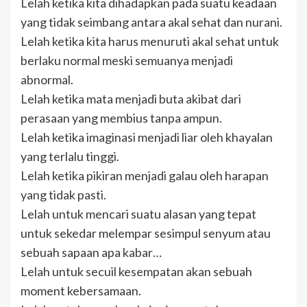
Lelah ketika kita dihadapkan pada suatu keadaan
yang tidak seimbang antara akal sehat dan nurani.
Lelah ketika kita harus menuruti akal sehat untuk
berlaku normal meski semuanya menjadi
abnormal.
Lelah ketika mata menjadi buta akibat dari
perasaan yang membius tanpa ampun.
Lelah ketika imaginasi menjadi liar oleh khayalan
yang terlalu tinggi.
Lelah ketika pikiran menjadi galau oleh harapan
yang tidak pasti.
Lelah untuk mencari suatu alasan yang tepat
untuk sekedar melempar sesimpul senyum atau
sebuah sapaan apa kabar…
Lelah untuk secuil kesempatan akan sebuah
moment kebersamaan.