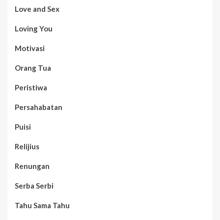
Love and Sex
Loving You
Motivasi
Orang Tua
Peristiwa
Persahabatan
Puisi
Relijius
Renungan
Serba Serbi
Tahu Sama Tahu