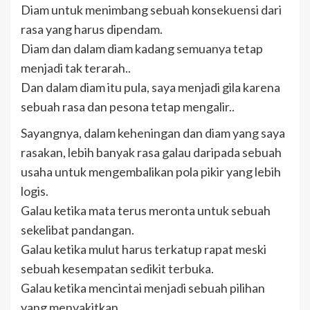
Diam untuk menimbang sebuah konsekuensi dari
rasa yang harus dipendam.
Diam dan dalam diam kadang semuanya tetap
menjadi tak terarah..
Dan dalam diam itu pula, saya menjadi gila karena
sebuah rasa dan pesona tetap mengalir..
Sayangnya, dalam keheningan dan diam yang saya
rasakan, lebih banyak rasa galau daripada sebuah
usaha untuk mengembalikan pola pikir yang lebih
logis.
Galau ketika mata terus meronta untuk sebuah
sekelibat pandangan.
Galau ketika mulut harus terkatup rapat meski
sebuah kesempatan sedikit terbuka.
Galau ketika mencintai menjadi sebuah pilihan
yang menyakitkan