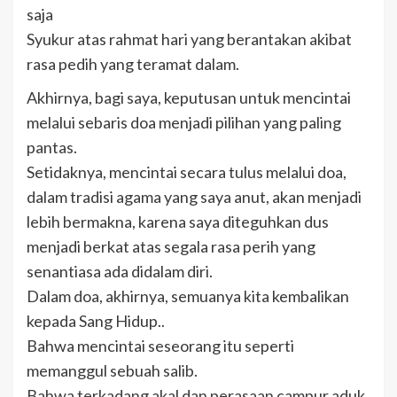
saja
Syukur atas rahmat hari yang berantakan akibat
rasa pedih yang teramat dalam.
Akhirnya, bagi saya, keputusan untuk mencintai
melalui sebaris doa menjadi pilihan yang paling
pantas.
Setidaknya, mencintai secara tulus melalui doa,
dalam tradisi agama yang saya anut, akan menjadi
lebih bermakna, karena saya diteguhkan dus
menjadi berkat atas segala rasa perih yang
senantiasa ada didalam diri.
Dalam doa, akhirnya, semuanya kita kembalikan
kepada Sang Hidup..
Bahwa mencintai seseorang itu seperti
memanggul sebuah salib.
Bahwa terkadang akal dan perasaan campur aduk