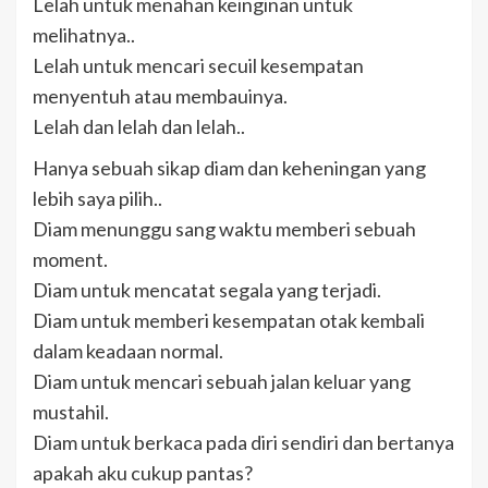
Lelah untuk menahan keinginan untuk
melihatnya..
Lelah untuk mencari secuil kesempatan
menyentuh atau membauinya.
Lelah dan lelah dan lelah..
Hanya sebuah sikap diam dan keheningan yang
lebih saya pilih..
Diam menunggu sang waktu memberi sebuah
moment.
Diam untuk mencatat segala yang terjadi.
Diam untuk memberi kesempatan otak kembali
dalam keadaan normal.
Diam untuk mencari sebuah jalan keluar yang
mustahil.
Diam untuk berkaca pada diri sendiri dan bertanya
apakah aku cukup pantas?