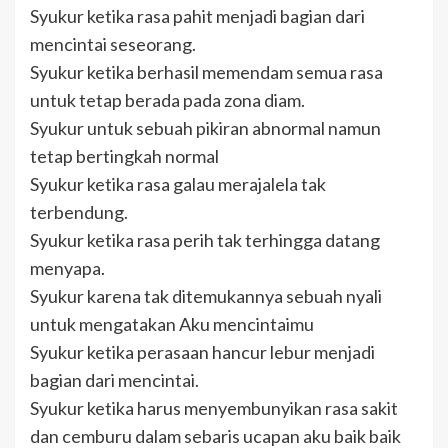
Syukur ketika rasa pahit menjadi bagian dari
mencintai seseorang.
Syukur ketika berhasil memendam semua rasa
untuk tetap berada pada zona diam.
Syukur untuk sebuah pikiran abnormal namun
tetap bertingkah normal
Syukur ketika rasa galau merajalela tak
terbendung.
Syukur ketika rasa perih tak terhingga datang
menyapa.
Syukur karena tak ditemukannya sebuah nyali
untuk mengatakan Aku mencintaimu
Syukur ketika perasaan hancur lebur menjadi
bagian dari mencintai.
Syukur ketika harus menyembunyikan rasa sakit
dan cemburu dalam sebaris ucapan aku baik baik