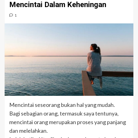
Mencintai Dalam Keheningan
1
Mencintai seseorang bukan hal yang mudah.
Bagi sebagian orang, termasuk saya tentunya,
mencintai orang merupakan proses yang panjang
dan melelahkan.