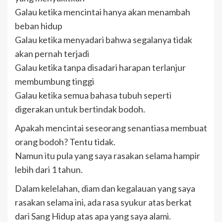
Galau ketika mencintai hanya akan menambah
beban hidup
Galau ketika menyadari bahwa segalanya tidak
akan pernah terjadi
Galau ketika tanpa disadari harapan terlanjur
membumbung tinggi
Galau ketika semua bahasa tubuh seperti
digerakan untuk bertindak bodoh.
Apakah mencintai seseorang senantiasa membuat
orang bodoh? Tentu tidak.
Namun itu pula yang saya rasakan selama hampir
lebih dari 1 tahun.
Dalam kelelahan, diam dan kegalauan yang saya
rasakan selama ini, ada rasa syukur atas berkat
dari Sang Hidup atas apa yang saya alami.