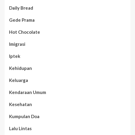
Daily Bread
Gede Prama
Hot Chocolate
Imigrasi
Iptek
Kehidupan
Keluarga
Kendaraan Umum
Kesehatan
Kumpulan Doa
Lalu Lintas