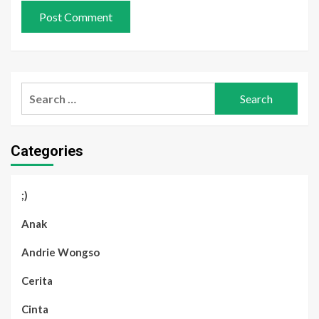
Search
for:
Categories
;)
Anak
Andrie Wongso
Cerita
Cinta