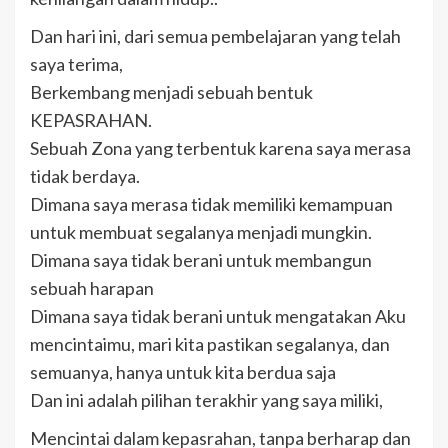
Dan hari ini, dari semua pembelajaran yang telah
saya terima,
Berkembang menjadi sebuah bentuk
KEPASRAHAN.
Sebuah Zona yang terbentuk karena saya merasa
tidak berdaya.
Dimana saya merasa tidak memiliki kemampuan
untuk membuat segalanya menjadi mungkin.
Dimana saya tidak berani untuk membangun
sebuah harapan
Dimana saya tidak berani untuk mengatakan Aku
mencintaimu, mari kita pastikan segalanya, dan
semuanya, hanya untuk kita berdua saja
Dan ini adalah pilihan terakhir yang saya miliki,
Mencintai dalam kepasrahan, tanpa berharap dan