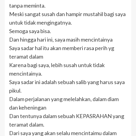
tanpa meminta.
Meski sangat susah dan hampir mustahil bagi saya
untuk tidak mengingatnya.
Semoga saya bisa.
Dan hingga hari ini, saya masih mencintainya
Saya sadar hal itu akan memberi rasa perih yg
teramat dalam
Karena bagi saya, lebih susah untuk tidak
mencintainya.
Saya sadar ini adalah sebuah salib yang harus saya
pikul.
Dalam perjalanan yang melelahkan, dalam diam
dan keheningan
Dan tentunya dalam sebuah KEPASRAHAN yang
teramat dalam.
Dari saya yang akan selalu mencintaimu dalam