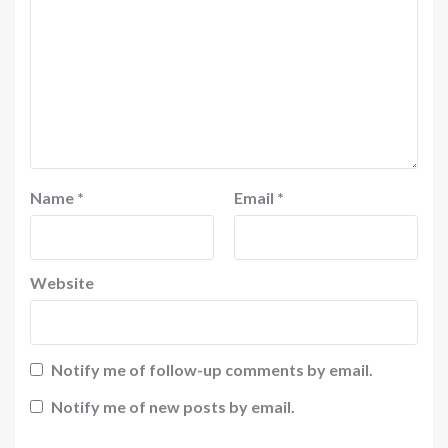
Name
*
Email
*
Website
Notify me of follow-up comments by email.
Notify me of new posts by email.