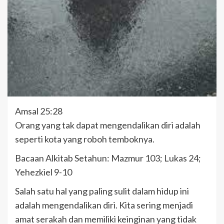
Amsal 25:28
Orang yang tak dapat mengendalikan diri adalah
seperti kota yang roboh temboknya.
Bacaan Alkitab Setahun: Mazmur 103; Lukas 24;
Yehezkiel 9-10
Salah satu hal yang paling sulit dalam hidup ini
adalah mengendalikan diri. Kita sering menjadi
amat serakah dan memiliki keinginan yang tidak