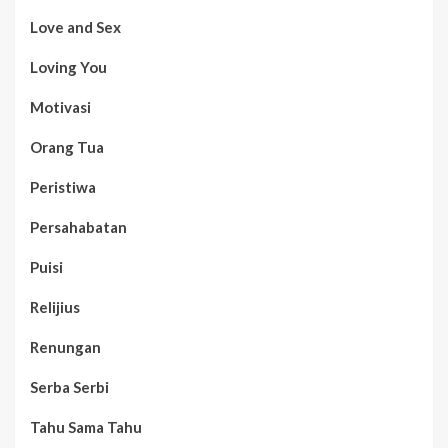
Love and Sex
Loving You
Motivasi
Orang Tua
Peristiwa
Persahabatan
Puisi
Relijius
Renungan
Serba Serbi
Tahu Sama Tahu