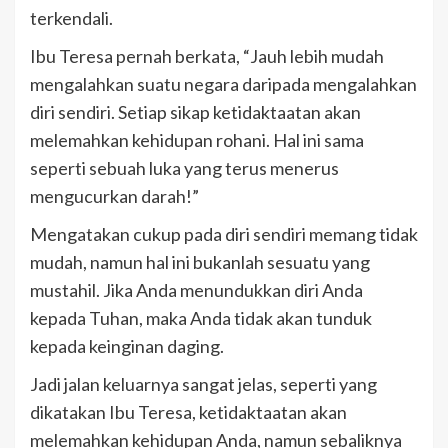
terkendali.
Ibu Teresa pernah berkata, “Jauh lebih mudah
mengalahkan suatu negara daripada mengalahkan
diri sendiri. Setiap sikap ketidaktaatan akan
melemahkan kehidupan rohani. Hal ini sama
seperti sebuah luka yang terus menerus
mengucurkan darah!”
Mengatakan cukup pada diri sendiri memang tidak
mudah, namun hal ini bukanlah sesuatu yang
mustahil. Jika Anda menundukkan diri Anda
kepada Tuhan, maka Anda tidak akan tunduk
kepada keinginan daging.
Jadi jalan keluarnya sangat jelas, seperti yang
dikatakan Ibu Teresa, ketidaktaatan akan
melemahkan kehidupan Anda, namun sebaliknya