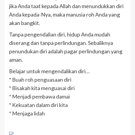
jika Anda taat kepada Allah dan menundukkan diri
Anda kepada-Nya, maka manusia roh Anda yang
akan bangkit.
Tanpa pengendalian diri, hidup Anda mudah
diserang dan tanpa perlindungan. Sebaliknya
penundukan diri adalah pagar perlindungan yang
aman.
Belajar untuk mengendalikan diri…
* Buah roh penguasaan diri
* Bisakah kita menguasai diri
* Menjadi pembawa damai
* Kekuatan dalam diri kita
* Menjaga lidah