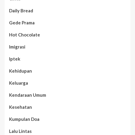
Daily Bread
Gede Prama
Hot Chocolate
Imigrasi
Iptek
Kehidupan
Keluarga
Kendaraan Umum
Kesehatan
Kumpulan Doa
Lalu Lintas