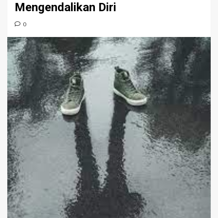
Mengendalikan Diri
0