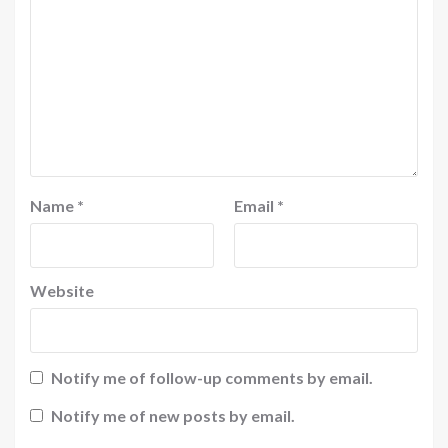
Name
*
Email
*
Website
Notify me of follow-up comments by email.
Notify me of new posts by email.