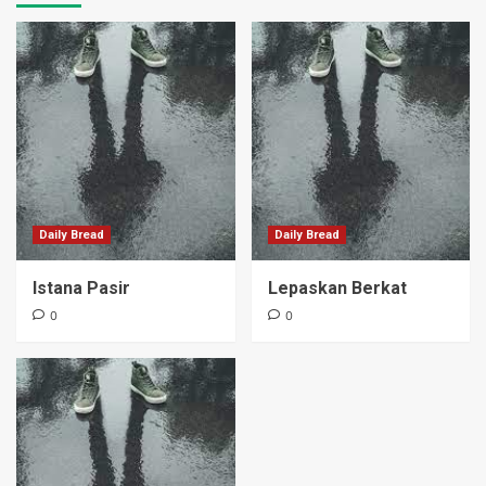
Daily Bread
Daily Bread
Istana Pasir
Lepaskan Berkat
0
0