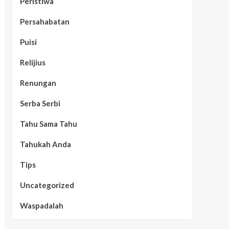
Peristiwa
Persahabatan
Puisi
Relijius
Renungan
Serba Serbi
Tahu Sama Tahu
Tahukah Anda
Tips
Uncategorized
Waspadalah