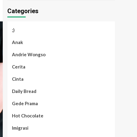
Categories
;)
Anak
Andrie Wongso
Cerita
Cinta
Daily Bread
Gede Prama
Hot Chocolate
Imigrasi