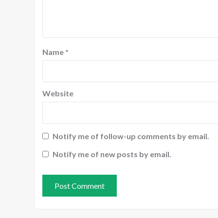
Name
*
Website
Notify me of follow-up comments by email.
Notify me of new posts by email.