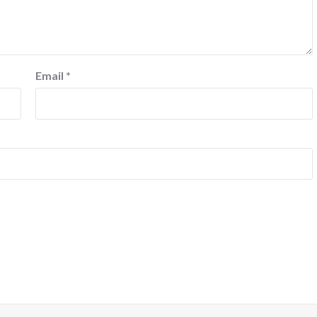
Email
*