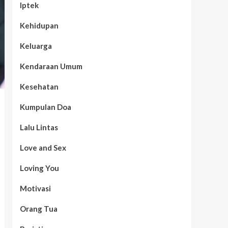
Iptek
Kehidupan
Keluarga
Kendaraan Umum
Kesehatan
Kumpulan Doa
Lalu Lintas
Love and Sex
Loving You
Motivasi
Orang Tua