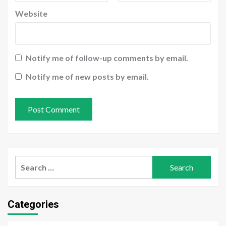
Website
Notify me of follow-up comments by email.
Notify me of new posts by email.
Search
for:
Categories