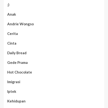
;)
Anak
Andrie Wongso
Cerita
Cinta
Daily Bread
Gede Prama
Hot Chocolate
Imigrasi
Iptek
Kehidupan