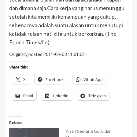
dan dimana saja.Cara kerja yang harus menunggu
setelah kita memiliki kemampuan yang cukup,
sebenarnya adalah suatu alasan untuk menutupi
ketidak relaan hati kita untuk berkorban. (The
Epoch Times/lin)
Originally posted 2011-05-03 11:31:02.
Share this:
X
Facebook
WhatsApp
Email
LinkedIn
Telegram
Related
Kisah Seorang Guru dan