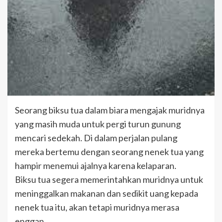
Seorang biksu tua dalam biara mengajak muridnya
yang masih muda untuk pergi turun gunung
mencari sedekah. Di dalam perjalan pulang
mereka bertemu dengan seorang nenek tua yang
hampir menemui ajalnya karena kelaparan.
Biksu tua segera memerintahkan muridnya untuk
meninggalkan makanan dan sedikit uang kepada
nenek tua itu, akan tetapi muridnya merasa
enggan.