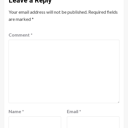
Leave a Reply
Your email address will not be published.
Required fields
are marked
*
Comment
*
Name
*
Email
*