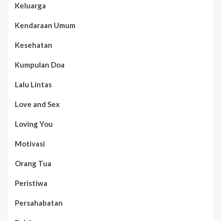
Keluarga
Kendaraan Umum
Kesehatan
Kumpulan Doa
Lalu Lintas
Love and Sex
Loving You
Motivasi
Orang Tua
Peristiwa
Persahabatan