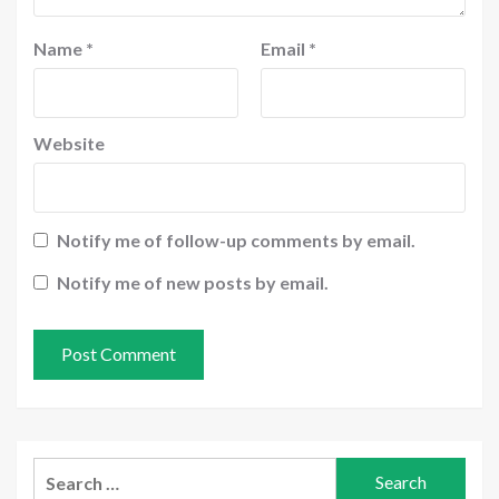
Name
*
Email
*
Website
Notify me of follow-up comments by email.
Notify me of new posts by email.
Search
for: