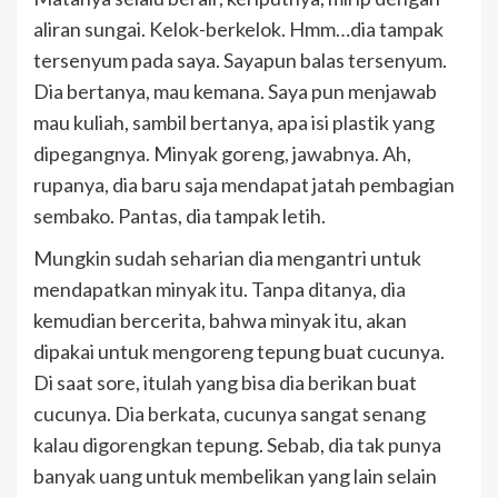
aliran sungai. Kelok-berkelok. Hmm…dia tampak
tersenyum pada saya. Sayapun balas tersenyum.
Dia bertanya, mau kemana. Saya pun menjawab
mau kuliah, sambil bertanya, apa isi plastik yang
dipegangnya. Minyak goreng, jawabnya. Ah,
rupanya, dia baru saja mendapat jatah pembagian
sembako. Pantas, dia tampak letih.
Mungkin sudah seharian dia mengantri untuk
mendapatkan minyak itu. Tanpa ditanya, dia
kemudian bercerita, bahwa minyak itu, akan
dipakai untuk mengoreng tepung buat cucunya.
Di saat sore, itulah yang bisa dia berikan buat
cucunya. Dia berkata, cucunya sangat senang
kalau digorengkan tepung. Sebab, dia tak punya
banyak uang untuk membelikan yang lain selain