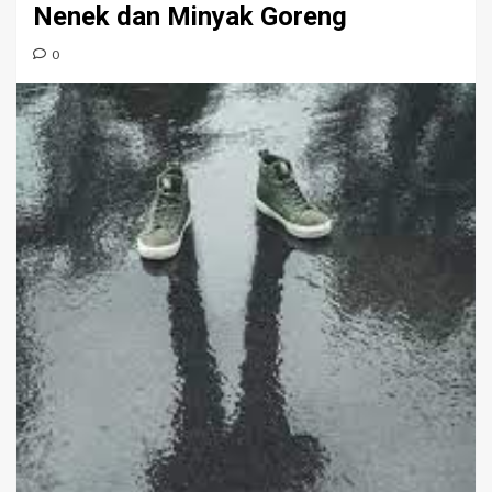
Nenek dan Minyak Goreng
0