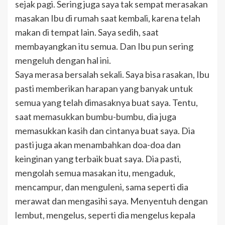
sejak pagi. Sering juga saya tak sempat merasakan
masakan Ibu di rumah saat kembali, karena telah
makan di tempat lain. Saya sedih, saat
membayangkan itu semua. Dan Ibu pun sering
mengeluh dengan hal ini.
Saya merasa bersalah sekali. Saya bisa rasakan, Ibu
pasti memberikan harapan yang banyak untuk
semua yang telah dimasaknya buat saya. Tentu,
saat memasukkan bumbu-bumbu, dia juga
memasukkan kasih dan cintanya buat saya. Dia
pasti juga akan menambahkan doa-doa dan
keinginan yang terbaik buat saya. Dia pasti,
mengolah semua masakan itu, mengaduk,
mencampur, dan menguleni, sama seperti dia
merawat dan mengasihi saya. Menyentuh dengan
lembut, mengelus, seperti dia mengelus kepala