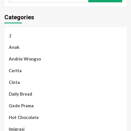
Categories
;)
Anak
Andrie Wongso
Cerita
Cinta
Daily Bread
Gede Prama
Hot Chocolate
Imigrasi