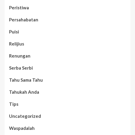
Peristiwa
Persahabatan
Puisi
Relijius
Renungan
Serba Serbi
Tahu Sama Tahu
Tahukah Anda
Tips
Uncategorized
Waspadalah