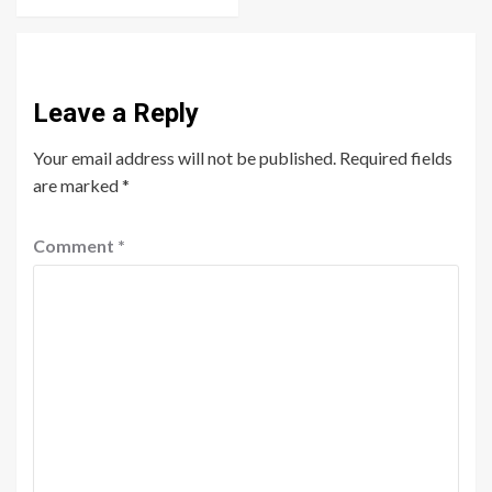
Leave a Reply
Your email address will not be published.
Required fields
are marked
*
Comment
*