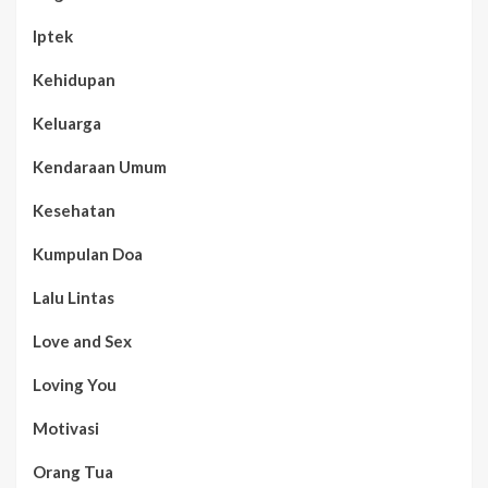
Iptek
Kehidupan
Keluarga
Kendaraan Umum
Kesehatan
Kumpulan Doa
Lalu Lintas
Love and Sex
Loving You
Motivasi
Orang Tua