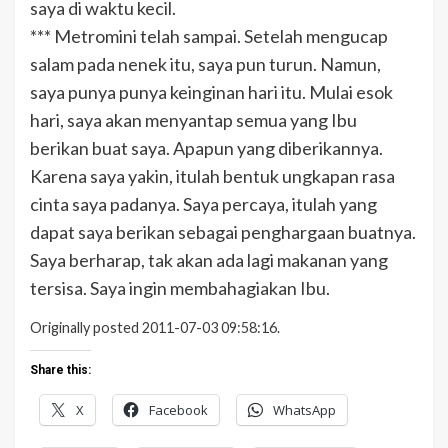
saya di waktu kecil.
*** Metromini telah sampai. Setelah mengucap
salam pada nenek itu, saya pun turun. Namun,
saya punya punya keinginan hari itu. Mulai esok
hari, saya akan menyantap semua yang Ibu
berikan buat saya. Apapun yang diberikannya.
Karena saya yakin, itulah bentuk ungkapan rasa
cinta saya padanya. Saya percaya, itulah yang
dapat saya berikan sebagai penghargaan buatnya.
Saya berharap, tak akan ada lagi makanan yang
tersisa. Saya ingin membahagiakan Ibu.
Originally posted 2011-07-03 09:58:16.
Share this:
X
Facebook
WhatsApp