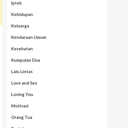
Iptek
Kehidupan
Keluarga
Kendaraan Umum
Kesehatan
Kumpulan Doa
Lalu Lintas
Love and Sex
Loving You
Motivasi
Orang Tua