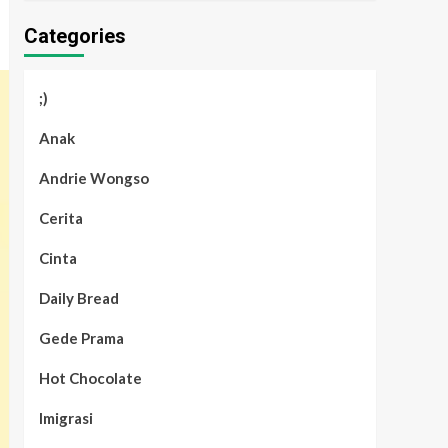
Categories
;)
Anak
Andrie Wongso
Cerita
Cinta
Daily Bread
Gede Prama
Hot Chocolate
Imigrasi