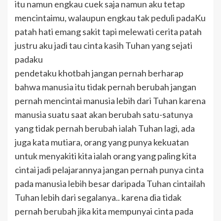
itu namun engkau cuek saja namun aku tetap
mencintaimu, walaupun engkau tak peduli padaKu
patah hati emang sakit tapi melewati cerita patah
justru aku jadi tau cinta kasih Tuhan yang sejati
padaku
pendetaku khotbah jangan pernah berharap
bahwa manusia itu tidak pernah berubah jangan
pernah mencintai manusia lebih dari Tuhan karena
manusia suatu saat akan berubah satu-satunya
yang tidak pernah berubah ialah Tuhan lagi, ada
juga kata mutiara, orang yang punya kekuatan
untuk menyakiti kita ialah orang yang paling kita
cintai jadi pelajarannya jangan pernah punya cinta
pada manusia lebih besar daripada Tuhan cintailah
Tuhan lebih dari segalanya.. karena dia tidak
pernah berubah jika kita mempunyai cinta pada