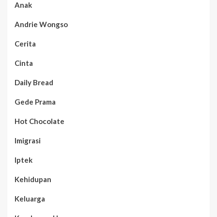
Anak
Andrie Wongso
Cerita
Cinta
Daily Bread
Gede Prama
Hot Chocolate
Imigrasi
Iptek
Kehidupan
Keluarga