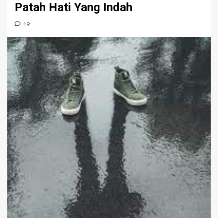
Patah Hati Yang Indah
19