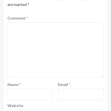
are marked
*
Comment
*
Name
*
Email
*
Website