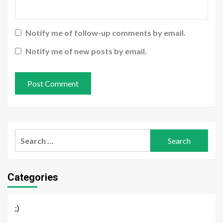
Notify me of follow-up comments by email.
Notify me of new posts by email.
Search
for:
Categories
;)