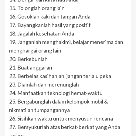
15. Tolonglah orang lain
16. Gosoklah kaki dan tangan Anda
17. Bayangkanlah hasil yang positif
18. Jagalah kesehatan Anda
19. Janganlah menghakimi, belajar menerima dan
menghargai orang lain
20. Berkebunlah
21. Buat anggaran
22. Berbelas kasihanlah, jangan terlalu peka
23. Diamlah dan merenunglah
24. Manfaatkan teknologi hemat-waktu
25. Bergabunglah dalam kelompok mobil &
nikmatilah tumpangannya
26. Sisihkan waktu untuk menyusun rencana
27. Bersyukurlah atas berkat-berkat yang Anda
terima