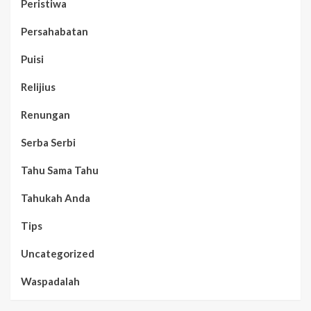
Peristiwa
Persahabatan
Puisi
Relijius
Renungan
Serba Serbi
Tahu Sama Tahu
Tahukah Anda
Tips
Uncategorized
Waspadalah