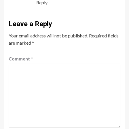
Reply
Leave a Reply
Your email address will not be published.
Required fields
are marked
*
Comment
*