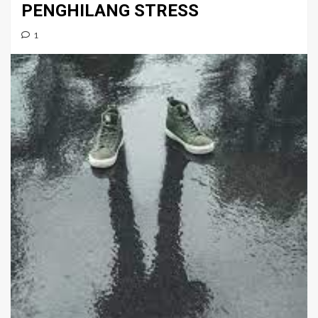
PENGHILANG STRESS
1