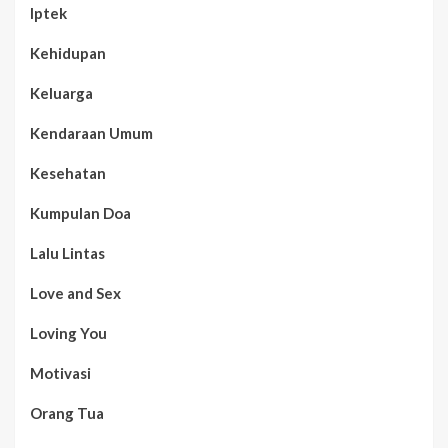
Iptek
Kehidupan
Keluarga
Kendaraan Umum
Kesehatan
Kumpulan Doa
Lalu Lintas
Love and Sex
Loving You
Motivasi
Orang Tua