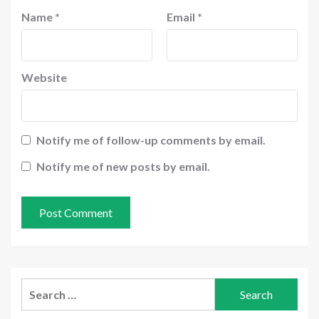
Name
*
Email
*
Website
Notify me of follow-up comments by email.
Notify me of new posts by email.
Search
for: