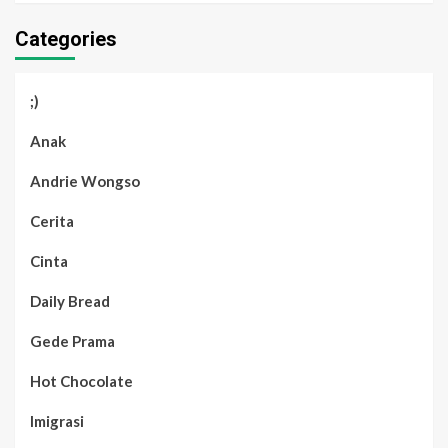
Categories
;)
Anak
Andrie Wongso
Cerita
Cinta
Daily Bread
Gede Prama
Hot Chocolate
Imigrasi