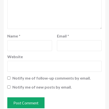
Name
*
Email
*
Website
Notify me of follow-up comments by email.
Notify me of new posts by email.