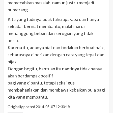
memecahkan masalah, namun justru menjadi
bumerang.
Kita yang tadinya tidak tahu apa-apa dan hanya
sekadar berniat membantu, malah harus
menanggung beban dan kerugian yang tidak
perlu.
Karena itu, adanya niat dan tindakan berbuat baik,
seharusnya diberikan dengan cara yang tepat dan
bijak.
Dengan begitu, bantuan itu nantinya tidak hanya
akan berdampak positif
bagi yang dibantu, tetapi sekaligus
membahagiakan dan membawa kebaikan pula bagi
kita yang membantu.
Originally posted 2014-05-07 12:30:18.