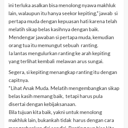
ini terluka asalkan bisa menolong nyawa makhluk
lain, walaupun itu hanya seekor kepiting,” jawab si
pertapa muda dengan kepuasan hati karena telah
melatih sikap belas kasihnya dengan baik.
Mendengar jawaban si pertapa muda, kemudian
orang tua itu memungut sebuah ranting.
Ia lantas mengulurkan ranting ke arah kepiting
yang terlihat kembali melawan arus sungai.
Segera, si kepiting menangkap ranting itu dengan
capitnya.
“Lihat Anak Muda. Melatih mengembangkan sikap
belas kasih memang baik, tetapi harus pula
disertai dengan kebijaksanaan.
Bila tujuan kita baik, yakni untuk menolong
makhluk lain, bukankah tidak harus dengan cara