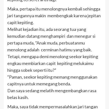
Maka, pertapa itu menolongnya kembali sehingga
jari tangannya makin membengkak karena jepitan
capit kepiting.
Melihat kejadian itu, ada seorang tua yang
kemudian datang menghampiri dan menegur si
pertapa muda, “Anak muda, perbuatanmu
menolong adalah cerminan hatimu yang baik.
Tetapi, mengapa demi menolong seekor kepiting
engkau membiarkan capit kepiting melukaimu
hingga sobek seperti itu?”
“Paman, seekor kepiting memang menggunakan
capitnya untuk memegang benda.
Dan saya sedang melatih mengembangkan rasa
belas kasih.
Maka, saya tidak mempermasalahkan jari tangan