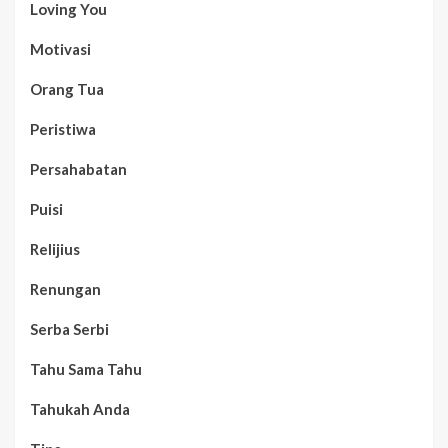
Loving You
Motivasi
Orang Tua
Peristiwa
Persahabatan
Puisi
Relijius
Renungan
Serba Serbi
Tahu Sama Tahu
Tahukah Anda