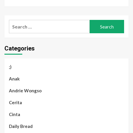
Search
for:
Categories
;)
Anak
Andrie Wongso
Cerita
Cinta
Daily Bread