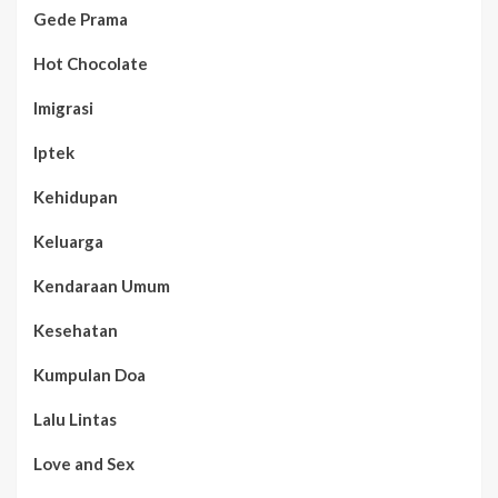
Gede Prama
Hot Chocolate
Imigrasi
Iptek
Kehidupan
Keluarga
Kendaraan Umum
Kesehatan
Kumpulan Doa
Lalu Lintas
Love and Sex