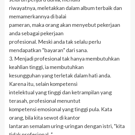
riwayatnya, meletakkan dalam album terbaik dan
memamerkannya di balai
pameran, maka orang akan menyebut pekerjaan
anda sebagai pekerjaan
profesional. Meski anda tak selalu perlu
mendapatkan “bayaran” dari sana.
3. Menjadi profesional tak hanya membutuhkan
keahlian tinggi, ia membutuhkan
kesungguhan yang terletak dalam hati anda.
Karena itu, selain kompetensi
intelektual yang tinggi dan ketrampilan yang
terasah, profesional menuntut
kompetensi emosional yang tinggi pula. Kata
orang, bila kita sewot di kantor
lantaran semalam uring-uringan dengan istri, “kita
tidak profesional. ”