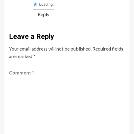
Loading...
Reply
Leave a Reply
Your email address will not be published.
Required fields
are marked
*
Comment
*