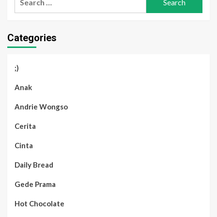
for:
Categories
;)
Anak
Andrie Wongso
Cerita
Cinta
Daily Bread
Gede Prama
Hot Chocolate