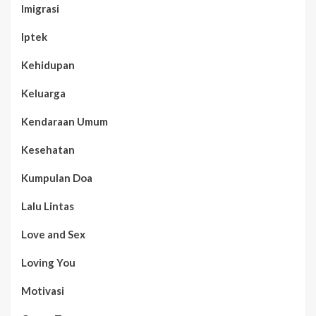
Imigrasi
Iptek
Kehidupan
Keluarga
Kendaraan Umum
Kesehatan
Kumpulan Doa
Lalu Lintas
Love and Sex
Loving You
Motivasi