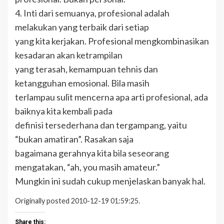
4. Inti dari semuanya, profesional adalah
melakukan yang terbaik dari setiap
yang kita kerjakan. Profesional mengkombinasikan
kesadaran akan ketrampilan
yang terasah, kemampuan tehnis dan
ketangguhan emosional. Bila masih
terlampau sulit mencerna apa arti profesional, ada
baiknya kita kembali pada
definisi tersederhana dan tergampang, yaitu
“bukan amatiran”. Rasakan saja
bagaimana gerahnya kita bila seseorang
mengatakan, “ah, you masih amateur.”
Mungkin ini sudah cukup menjelaskan banyak hal.
Originally posted 2010-12-19 01:59:25.
Share this: