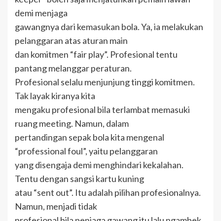
demi menjaga
gawangnya dari kemasukan bola. Ya, ia melakukan
pelanggaran atas aturan main
dan komitmen “fair play”. Profesional tentu
pantang melanggar peraturan.
Profesional selalu menjunjung tinggi komitmen.
Tak layak kiranya kita
mengaku profesional bila terlambat memasuki
ruang meeting. Namun, dalam
pertandingan sepak bola kita mengenal
“professional foul”, yaitu pelanggaran
yang disengaja demi menghindari kekalahan.
Tentu dengan sangsi kartu kuning
atau “sent out”. Itu adalah pilihan profesionalnya.
Namun, menjadi tidak
profesional bila penjaga gawang itu lalu ngambek