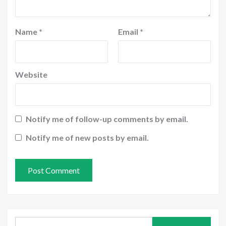
Name
*
Email
*
Website
Notify me of follow-up comments by email.
Notify me of new posts by email.
Search