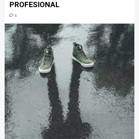
PROFESIONAL
1