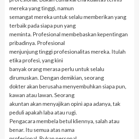
mereka yang tinggi, namun
semangat mereka untuk selalu memberikan yang
terbaik pada siapa pun yang
meminta. Profesional membebaskan kepentingan
pribadinya. Profesional
menjunjung tinggi profesionalitas mereka. Itulah
etika profesi, yang kini
banyak orang merasa perlu untuk selalu
dirumuskan. Dengan demikian, seorang
dokter akan berusaha menyembuhkan siapa pun,
kawan atau lawan. Seorang
akuntan akan menyajikan opini apa adanya, tak
peduli apakah laba atau rugi.
Pengacara membela betul kliennya, salah atau
benar. Itu semua atas nama
profesional. Bukan personal.