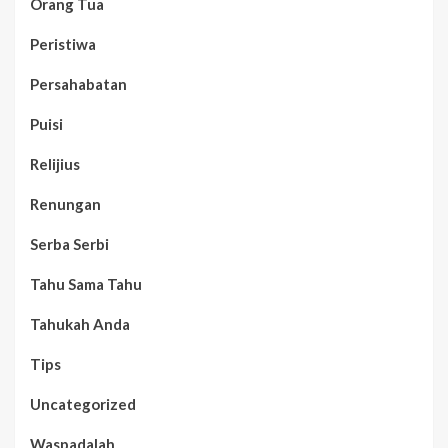
Orang Tua
Peristiwa
Persahabatan
Puisi
Relijius
Renungan
Serba Serbi
Tahu Sama Tahu
Tahukah Anda
Tips
Uncategorized
Waspadalah