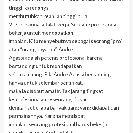
tinggi, karenanya
membutuhkan keahlian tinggi pula.
2. Profesional adalah kerja. Seorang profesional
bekerja untuk mendapatkan
imbalan. Kita menyebutnya sebagai seorang “pro”
atau “orang bayaran”. Andre
Agassi adalah petenis profesional karena
bertanding untuk mendapatkan
sejumlah uang. Bila Andre Agassi bertanding
hanya untuk selembar sertifikat,
maka ia disebut amatir. Tak jarang tingkat
keprofesionalan seseorang diukur
dengan seberapa banyak uang yang didapat dari
permainannya. Karena mendapat
imbalan, seorang profesional harus bekerja
sebaik-baiknya. Anda adalah