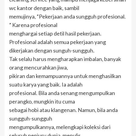
wc kantor dengan baik, sambil
memujinya, “Pekerjaan anda sungguh profesional.
” Karena profesional
menghargai setiap detil hasil pekerjaan.
Profesional adalah semua pekerjaan yang
dikerjakan dengan sunguh-sungguh.
Tak selalu harus mengharapkan imbalan, banyak
orang mencurahkan jiwa,
pikiran dan kemampuannya untuk menghasilkan
suatu karya yang baik. Ia adalah
profesional. Bila anda senang mengumpulkan
perangko, mungkin itu cuma
sebagai hobi atau klangenan. Namun, bila anda
sungguh-sungguh
mengumpulkannya, melengkapi koleksi dari
seluruh penjuru dunia, menulis