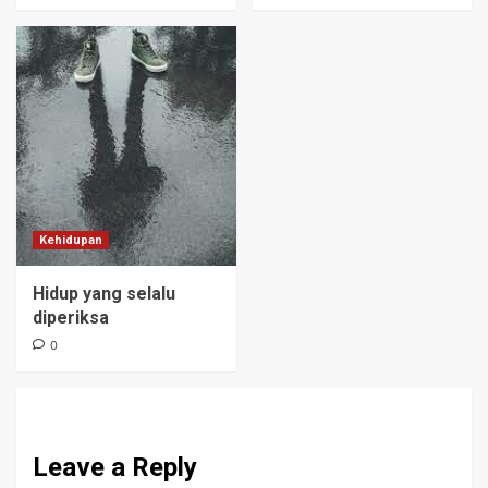
Kehidupan
Hidup yang selalu
diperiksa
0
Leave a Reply