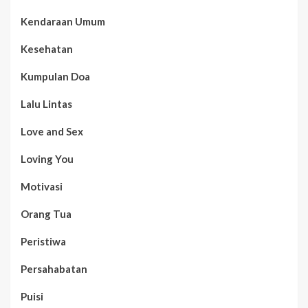
Kendaraan Umum
Kesehatan
Kumpulan Doa
Lalu Lintas
Love and Sex
Loving You
Motivasi
Orang Tua
Peristiwa
Persahabatan
Puisi