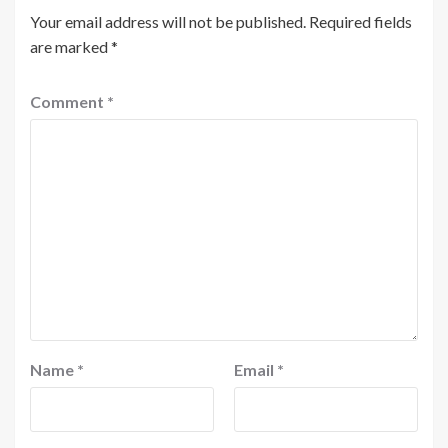
Your email address will not be published.
Required fields
are marked
*
Comment
*
Name
*
Email
*