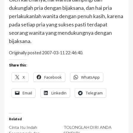
dukunglah pria dengan bijaksana, dan hai pria
perlakukanlah wanita dengan penuh kasih, karena
pada setiap pria yang sukses pasti terdapat
seorang wanita yang mendukungnya dengan
bijaksana.
Originally posted 2007-03-11 22:46:40.
Share this:
X
Facebook
WhatsApp
Email
LinkedIn
Telegram
Related
Cinta Itu Indah
TOLONGLAH DIRI ANDA