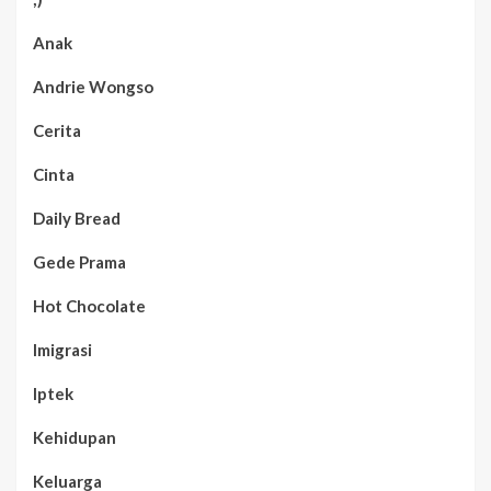
Anak
Andrie Wongso
Cerita
Cinta
Daily Bread
Gede Prama
Hot Chocolate
Imigrasi
Iptek
Kehidupan
Keluarga