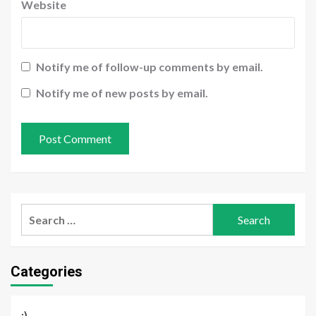
Website
Notify me of follow-up comments by email.
Notify me of new posts by email.
Search
for:
Categories
;)