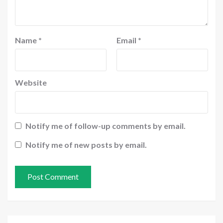
Name
*
Email
*
Website
Notify me of follow-up comments by email.
Notify me of new posts by email.