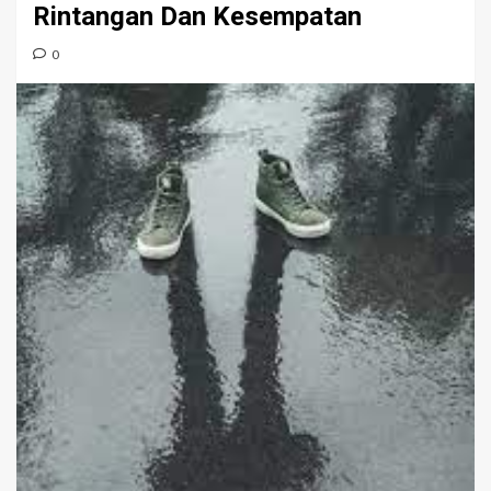
Rintangan Dan Kesempatan
0