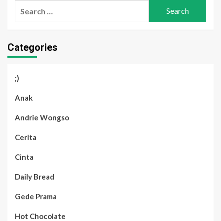
Search
for:
Categories
;)
Anak
Andrie Wongso
Cerita
Cinta
Daily Bread
Gede Prama
Hot Chocolate