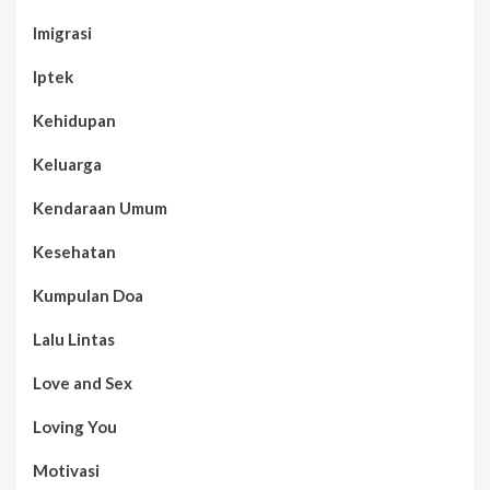
Imigrasi
Iptek
Kehidupan
Keluarga
Kendaraan Umum
Kesehatan
Kumpulan Doa
Lalu Lintas
Love and Sex
Loving You
Motivasi