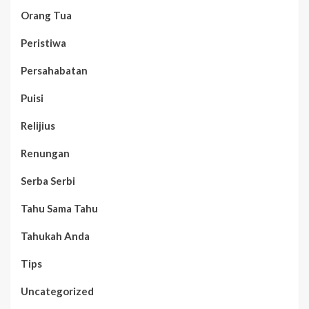
Orang Tua
Peristiwa
Persahabatan
Puisi
Relijius
Renungan
Serba Serbi
Tahu Sama Tahu
Tahukah Anda
Tips
Uncategorized