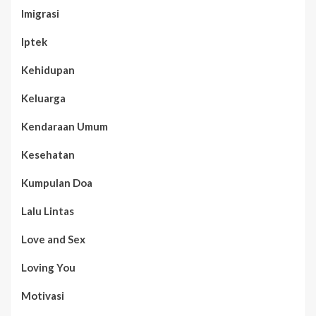
Imigrasi
Iptek
Kehidupan
Keluarga
Kendaraan Umum
Kesehatan
Kumpulan Doa
Lalu Lintas
Love and Sex
Loving You
Motivasi