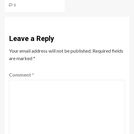
0
Leave a Reply
Your email address will not be published.
Required fields
are marked
*
Comment
*