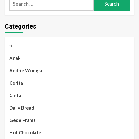
Search
for:
Categories
;)
Anak
Andrie Wongso
Cerita
Cinta
Daily Bread
Gede Prama
Hot Chocolate