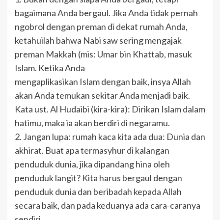
bagaimana Anda bergaul. Jika Anda tidak pernah
ngobrol dengan preman di dekat rumah Anda,
ketahuilah bahwa Nabi saw sering mengajak
preman Makkah (mis: Umar bin Khattab, masuk
Islam. Ketika Anda
mengaplikasikan Islam dengan baik, insya Allah
akan Anda temukan sekitar Anda menjadi baik.
Kata ust. Al Hudaibi (kira-kira): Dirikan Islam dalam
hatimu, maka ia akan berdiri di negaramu.
2. Jangan lupa: rumah kaca kita ada dua: Dunia dan
akhirat. Buat apa termasyhur di kalangan
penduduk dunia, jika dipandang hina oleh
penduduk langit? Kita harus bergaul dengan
penduduk dunia dan beribadah kepada Allah
secara baik, dan pada keduanya ada cara-caranya
sendiri.