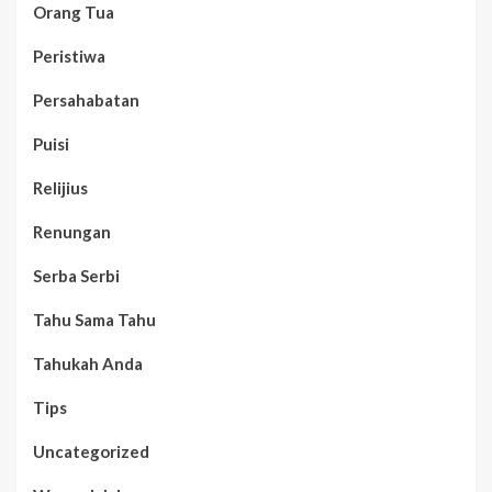
Orang Tua
Peristiwa
Persahabatan
Puisi
Relijius
Renungan
Serba Serbi
Tahu Sama Tahu
Tahukah Anda
Tips
Uncategorized