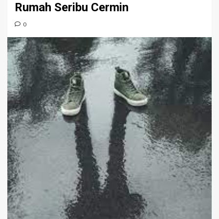
Rumah Seribu Cermin
0