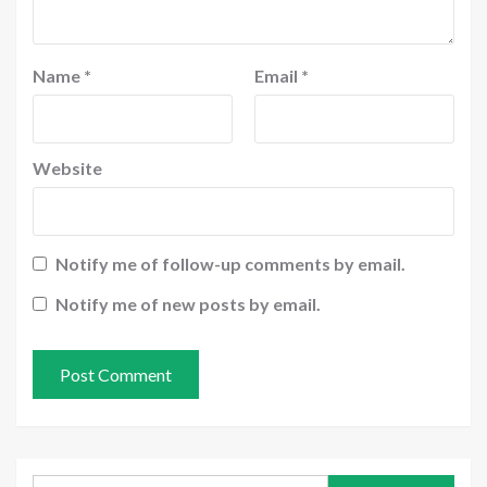
Name
*
Email
*
Website
Notify me of follow-up comments by email.
Notify me of new posts by email.