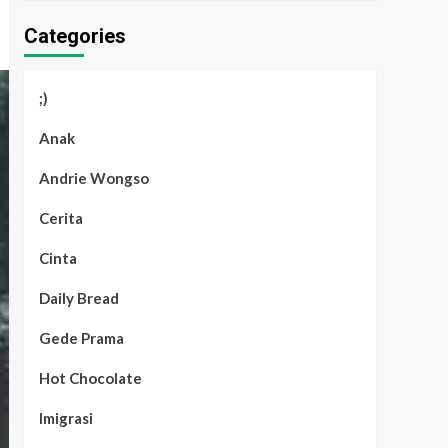
Categories
;)
Anak
Andrie Wongso
Cerita
Cinta
Daily Bread
Gede Prama
Hot Chocolate
Imigrasi