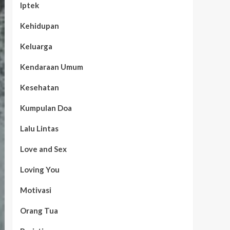
Iptek
Kehidupan
Keluarga
Kendaraan Umum
Kesehatan
Kumpulan Doa
Lalu Lintas
Love and Sex
Loving You
Motivasi
Orang Tua