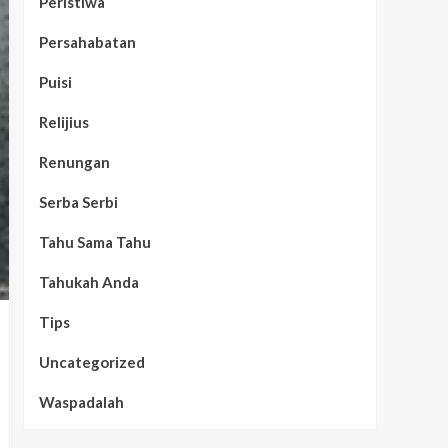
Peristiwa
Persahabatan
Puisi
Relijius
Renungan
Serba Serbi
Tahu Sama Tahu
Tahukah Anda
Tips
Uncategorized
Waspadalah