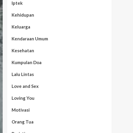
Iptek
Kehidupan
Keluarga
Kendaraan Umum
Kesehatan
Kumpulan Doa
Lalu Lintas
Love and Sex
Loving You
Motivasi
Orang Tua