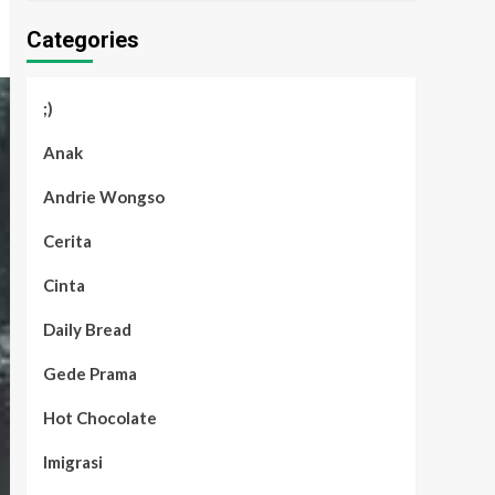
Categories
;)
Anak
Andrie Wongso
Cerita
Cinta
Daily Bread
Gede Prama
Hot Chocolate
Imigrasi