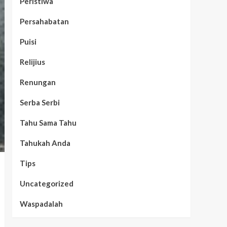
Peristiwa
Persahabatan
Puisi
Relijius
Renungan
Serba Serbi
Tahu Sama Tahu
Tahukah Anda
Tips
Uncategorized
Waspadalah