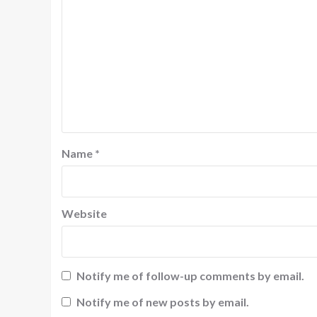
Name
*
Website
Notify me of follow-up comments by email.
Notify me of new posts by email.