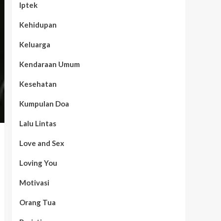
Iptek
Kehidupan
Keluarga
Kendaraan Umum
Kesehatan
Kumpulan Doa
Lalu Lintas
Love and Sex
Loving You
Motivasi
Orang Tua