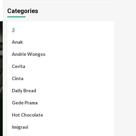
Categories
;)
Anak
Andrie Wongso
Cerita
Cinta
Daily Bread
Gede Prama
Hot Chocolate
Imigrasi