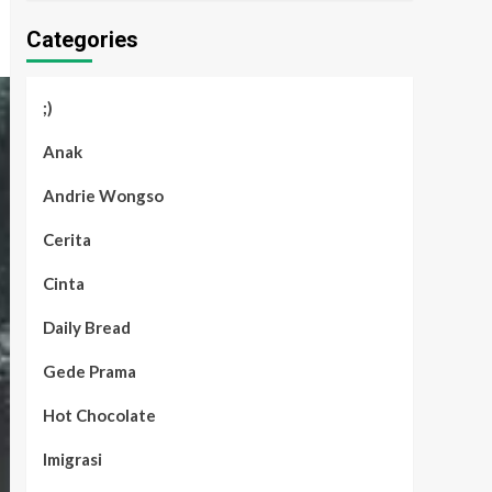
Categories
;)
Anak
Andrie Wongso
Cerita
Cinta
Daily Bread
Gede Prama
Hot Chocolate
Imigrasi