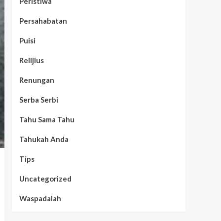
Peristiwa
Persahabatan
Puisi
Relijius
Renungan
Serba Serbi
Tahu Sama Tahu
Tahukah Anda
Tips
Uncategorized
Waspadalah