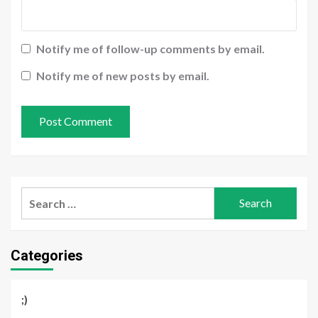
Notify me of follow-up comments by email.
Notify me of new posts by email.
Search
for:
Categories
;)