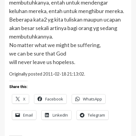
membutuhkanya, entah untuk mendengar
keluhan mereka, entah untuk menghibur mereka.
Beberapa kata2 yg kita tuliskan maupun ucapan
akan besar sekali artinya bagi orang yg sedang
membutuhkannya.
No matter what we might be suffering,
we can be sure that God
will never leave us hopeless.
Originally posted 2011-02-18 21:13:02.
Share this:
X
Facebook
WhatsApp
Email
LinkedIn
Telegram