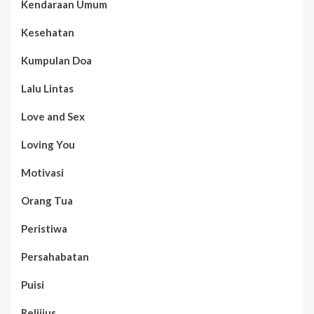
Kendaraan Umum
Kesehatan
Kumpulan Doa
Lalu Lintas
Love and Sex
Loving You
Motivasi
Orang Tua
Peristiwa
Persahabatan
Puisi
Relijius