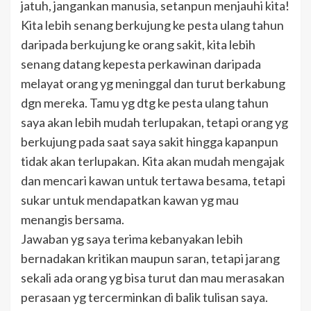
jatuh, jangankan manusia, setanpun menjauhi kita!
Kita lebih senang berkujung ke pesta ulang tahun
daripada berkujung ke orang sakit, kita lebih
senang datang kepesta perkawinan daripada
melayat orang yg meninggal dan turut berkabung
dgn mereka. Tamu yg dtg ke pesta ulang tahun
saya akan lebih mudah terlupakan, tetapi orang yg
berkujung pada saat saya sakit hingga kapanpun
tidak akan terlupakan. Kita akan mudah mengajak
dan mencari kawan untuk tertawa besama, tetapi
sukar untuk mendapatkan kawan yg mau
menangis bersama.
Jawaban yg saya terima kebanyakan lebih
bernadakan kritikan maupun saran, tetapi jarang
sekali ada orang yg bisa turut dan mau merasakan
perasaan yg tercerminkan di balik tulisan saya.