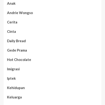
Anak
Andrie Wongso
Cerita
Cinta
Daily Bread
Gede Prama
Hot Chocolate
Imigrasi
Iptek
Kehidupan
Keluarga