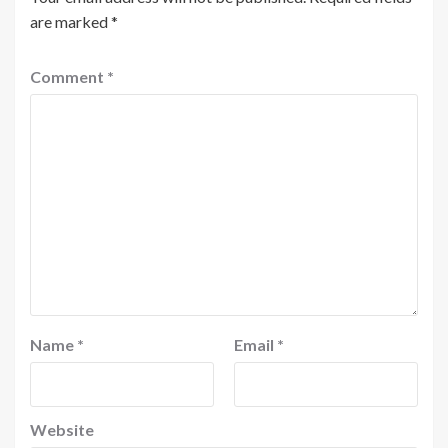
are marked
*
Comment
*
Name
*
Email
*
Website