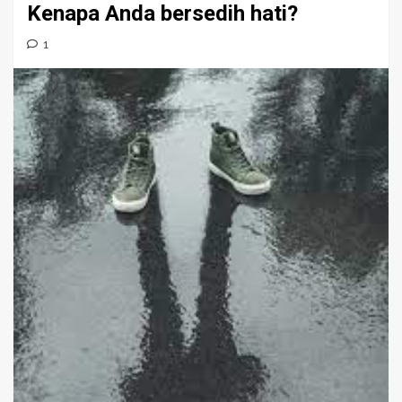
Kenapa Anda bersedih hati?
1