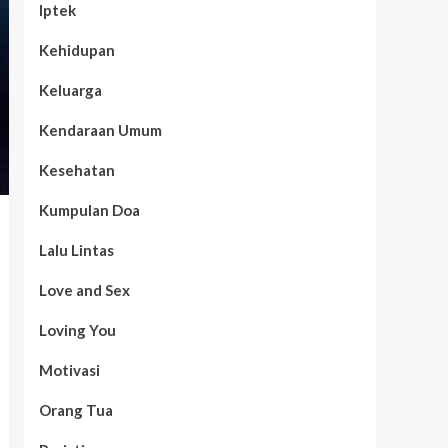
Iptek
Kehidupan
Keluarga
Kendaraan Umum
Kesehatan
Kumpulan Doa
Lalu Lintas
Love and Sex
Loving You
Motivasi
Orang Tua