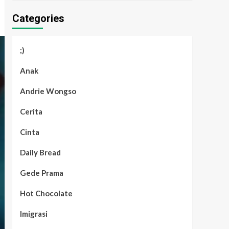
Categories
;)
Anak
Andrie Wongso
Cerita
Cinta
Daily Bread
Gede Prama
Hot Chocolate
Imigrasi