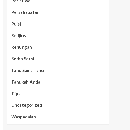
Peristiwa
Persahabatan
Puisi
Relijius
Renungan
Serba Serbi
Tahu Sama Tahu
Tahukah Anda
Tips
Uncategorized
Waspadalah