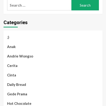
Search
for:
Categories
;)
Anak
Andrie Wongso
Cerita
Cinta
Daily Bread
Gede Prama
Hot Chocolate