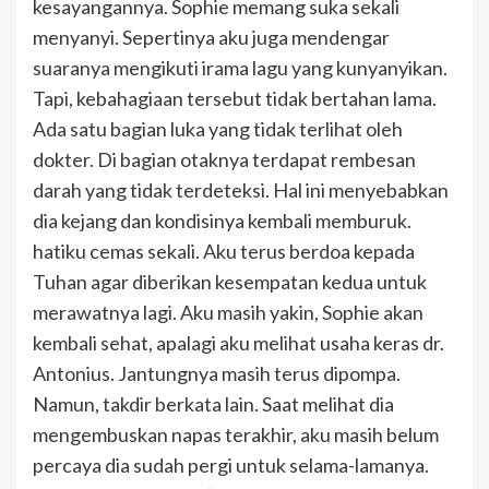
kesayangannya. Sophie memang suka sekali
menyanyi. Sepertinya aku juga mendengar
suaranya mengikuti irama lagu yang kunyanyikan.
Tapi, kebahagiaan tersebut tidak bertahan lama.
Ada satu bagian luka yang tidak terlihat oleh
dokter. Di bagian otaknya terdapat rembesan
darah yang tidak terdeteksi. Hal ini menyebabkan
dia kejang dan kondisinya kembali memburuk.
hatiku cemas sekali. Aku terus berdoa kepada
Tuhan agar diberikan kesempatan kedua untuk
merawatnya lagi. Aku masih yakin, Sophie akan
kembali sehat, apalagi aku melihat usaha keras dr.
Antonius. Jantungnya masih terus dipompa.
Namun, takdir berkata lain. Saat melihat dia
mengembuskan napas terakhir, aku masih belum
percaya dia sudah pergi untuk selama-lamanya.