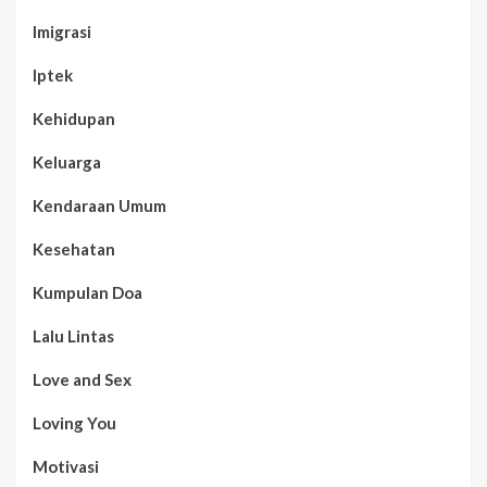
Imigrasi
Iptek
Kehidupan
Keluarga
Kendaraan Umum
Kesehatan
Kumpulan Doa
Lalu Lintas
Love and Sex
Loving You
Motivasi