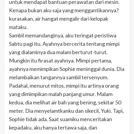
untuk mendapat bantuan perawatan dari mesin.
Kenapa bukan aku saja yang menggantikannya?
kurasakan, air hangat mengalir dari kelopak
mataku.
Sambil memandanginya, aku teringat peristiwa
Sabtu pagi itu. Ayahnya bercerita tentang mimpi
yang dialaminya dua malam berturut-turut.
Mungkin itu firasat ayahnya. Mimpi pertama,
ayahnya memimpikan Sophie meninggal dunia. Dia
melambaikan tangannya sambil tersenyum.
Padahal, menurut mitos, mimpi itu artinya orang
yang dimimpikan malah panjang umur. Malam
kedua, dia melihat air bah yang bening, sekitar 50
meter. Dia menyelamtkanku dan sikecil, Yuki. Tapi,
Sophie tidak ada. Saat suamiku menceritakan
kepadaku, aku hanya tertawa saja, dan