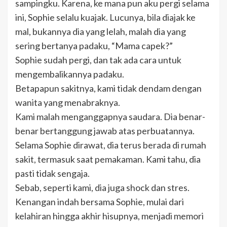
sampingku. Karena, ke mana pun aku pergi selama
ini, Sophie selalu kuajak. Lucunya, bila diajak ke
mal, bukannya dia yang lelah, malah dia yang
sering bertanya padaku, “Mama capek?”
Sophie sudah pergi, dan tak ada cara untuk
mengembalikannya padaku.
Betapapun sakitnya, kami tidak dendam dengan
wanita yang menabraknya.
Kami malah menganggapnya saudara. Dia benar-
benar bertanggung jawab atas perbuatannya.
Selama Sophie dirawat, dia terus berada di rumah
sakit, termasuk saat pemakaman. Kami tahu, dia
pasti tidak sengaja.
Sebab, seperti kami, dia juga shock dan stres.
Kenangan indah bersama Sophie, mulai dari
kelahiran hingga akhir hisupnya, menjadi memori