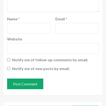
Name
*
Email
*
Website
Notify me of follow-up comments by email.
Notify me of new posts by email.