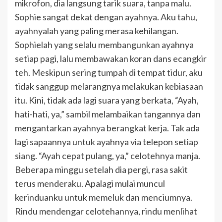
mikrofon, dia langsung tarik suara, tanpa malu.
Sophie sangat dekat dengan ayahnya. Aku tahu,
ayahnyalah yang paling merasa kehilangan.
Sophielah yang selalu membangunkan ayahnya
setiap pagi, lalu membawakan koran dans ecangkir
teh. Meskipun sering tumpah di tempat tidur, aku
tidak sanggup melarangnya melakukan kebiasaan
itu. Kini, tidak ada lagi suara yang berkata, “Ayah,
hati-hati, ya,” sambil melambaikan tangannya dan
mengantarkan ayahnya berangkat kerja. Tak ada
lagi sapaannya untuk ayahnya via telepon setiap
siang. “Ayah cepat pulang, ya,” celotehnya manja.
Beberapa minggu setelah dia pergi, rasa sakit
terus menderaku. Apalagi mulai muncul
kerinduanku untuk memeluk dan menciumnya.
Rindu mendengar celotehannya, rindu menlihat