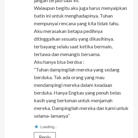
jangan terjadi saat ini.
Walaupun begitu aku juga harus menyaipkan
batin ini untuk menghadapinya. Tuhan
mempunyai rencana yang kita tidak tahu.
Aku merasakan betapa pedihnya
ditinggalkan sesuatu yang dikasihinya.
terbayang selalu saat ketika bermain,
tertawa dan menangis bersama.
Aku hanya bisa berdoa :
“Tuhan dampingilah mereka yang sedang
berduka. Tak ada orang yang mau
mendampingi mereka dalam keadaan
berduka. Hanya Engkau yang penuh belas
kasih yang berkenan untuk menjamah
mereka. Dampingilah mereka dan kami untuk
selama-lamanya”
Loading...
Reply