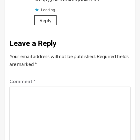
Loading...
Reply
Leave a Reply
Your email address will not be published.
Required fields
are marked
*
Comment
*