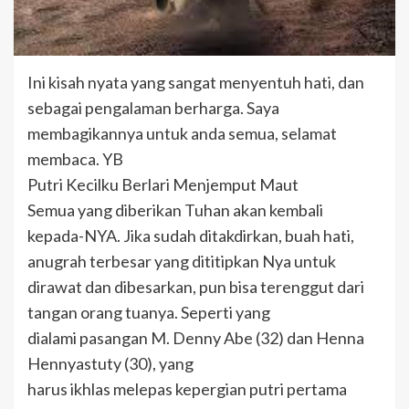
Ini kisah nyata yang sangat menyentuh hati, dan
sebagai pengalaman berharga. Saya
membagikannya untuk anda semua, selamat
membaca. YB
Putri Kecilku Berlari Menjemput Maut
Semua yang diberikan Tuhan akan kembali
kepada-NYA. Jika sudah ditakdirkan, buah hati,
anugrah terbesar yang dititipkan Nya untuk
dirawat dan dibesarkan, pun bisa terenggut dari
tangan orang tuanya. Seperti yang
dialami pasangan M. Denny Abe (32) dan Henna
Hennyastuty (30), yang
harus ikhlas melepas kepergian putri pertama