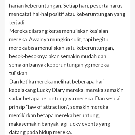
harian keberuntungan. Setiap hari, peserta harus
mencatat hal-hal positif atau keberuntungan yang
terjadi.
Mereka dilarang keras menuliskan kesialan
mereka. Awalnya mungkin sulit, tapi begitu
mereka bisa menuliskan satu keberuntungan,
besok-besoknya akan semakin mudah dan
semakin banyak keberuntungan yg mereka
tuliskan.
Dan ketika mereka melihat beberapa hari
kebelakang Lucky Diary mereka, mereka semakin
sadar betapa beruntungnya mereka. Dan sesuai
prinsip “law of attraction”, semakin mereka
memikirkan betapa mereka beruntung,
makasemakin banyak lagi lucky events yang
datang pada hidup mereka.