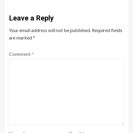
Leave a Reply
Your email address will not be published.
Required fields
are marked
*
Comment
*