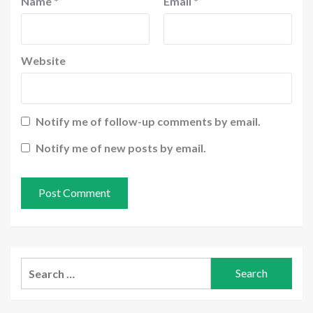
Name
*
Email
*
Website
Notify me of follow-up comments by email.
Notify me of new posts by email.
Search
for: