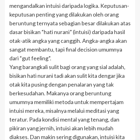
mengandalkan intuisi daripada logika. Keputusan-
keputusan penting yang dilakukan oleh orang
beruntung ternyata sebagian besar dilakukan atas
dasar bisikan “hati nurani” (intuisi) daripada hasil
otak-atik angka yang canggih. Angka-angka akan
sangat membantu, tapi final decision umumnya
dari “gut feeling”.
Yang barangkali sulit bagi orang yang sial adalah,
bisikan hati nurani tadi akan sulit kita dengar jika
otak kita pusing dengan penalaran yang tak
berkesudahan. Makanya orang beruntung
umumnya memiliki metoda untuk mempertajam
intuisi mereka, misalnya melalui meditasi yang
teratur. Pada kondisi mental yang tenang, dan
pikiran yang jernih, intuisi akan lebih mudah
diakses. Dan makin sering digunakan, intuisi kita