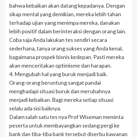
bahwa kebaikan akan datang kepadanya. Dengan
sikap mental yang demikian, mereka lebih tahan
terhadap ujian yang menimpa mereka, danakan
lebih positif dalam berinteraksi dengan orang lain.
Coba saja Anda lakukan tes sendiri secara
sederhana, tanya orang sukses yang Anda kenal,
bagaimana prospek bisnis kedepan. Pasti mereka
akan menceritakan optimisme dan harapan.
4. Mengubah hal yang buruk menjadi baik.
Orang-orang beruntung sangat pandai
menghadapi situasi buruk dan merubahnya
menjadi kebaikan. Bagi mereka setiap situasi
selalu ada sisi baiknya.
Dalam salah satu tes nya Prof Wiseman meminta
peserta untuk membayangkan sedang pergi ke
bank dan tiba-tiba bank tersebut diserbu kawanan