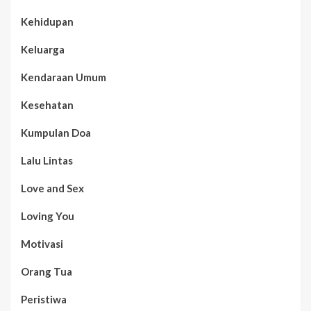
Kehidupan
Keluarga
Kendaraan Umum
Kesehatan
Kumpulan Doa
Lalu Lintas
Love and Sex
Loving You
Motivasi
Orang Tua
Peristiwa