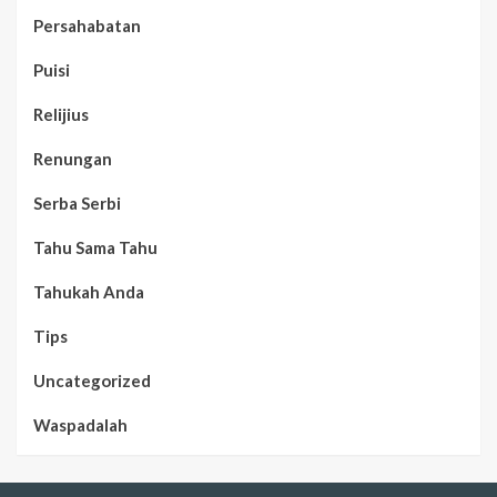
Persahabatan
Puisi
Relijius
Renungan
Serba Serbi
Tahu Sama Tahu
Tahukah Anda
Tips
Uncategorized
Waspadalah