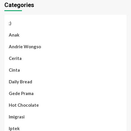
Categories
;)
Anak
Andrie Wongso
Cerita
Cinta
Daily Bread
Gede Prama
Hot Chocolate
Imigrasi
Iptek