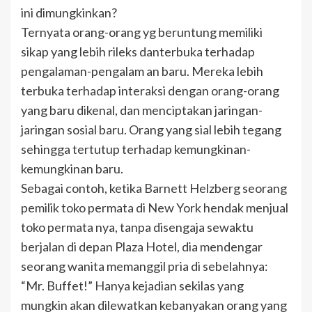
ini dimungkinkan?
Ternyata orang-orang yg beruntung memiliki
sikap yang lebih rileks danterbuka terhadap
pengalaman-pengalam an baru. Mereka lebih
terbuka terhadap interaksi dengan orang-orang
yang baru dikenal, dan menciptakan jaringan-
jaringan sosial baru. Orang yang sial lebih tegang
sehingga tertutup terhadap kemungkinan-
kemungkinan baru.
Sebagai contoh, ketika Barnett Helzberg seorang
pemilik toko permata di New York hendak menjual
toko permata nya, tanpa disengaja sewaktu
berjalan di depan Plaza Hotel, dia mendengar
seorang wanita memanggil pria di sebelahnya:
“Mr. Buffet!” Hanya kejadian sekilas yang
mungkin akan dilewatkan kebanyakan orang yang