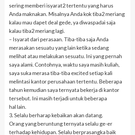
sering memberi isyarat2 tertentu yang harus
Anda maknakan. Misalnya Anda kok tiba2 meriang
kalau mau dapet deal gede, ya diwaspadai saja
kalau tiba2 meriang lagi.
– Isyarat dari perasaan. Tiba-tiba saja Anda
merasakan sesuatu yang lain ketika sedang
melihat atau melakukan sesuatu. Ini yang pernah
saya alami. Contohnya, waktu saya masih kuliah,
saya suka merasa tiba-tiba excited setiap kali
melintasi kantor perusahaan tertentu. Beberapa
tahun kemudian saya ternyata bekerja di kantor
tersebut. Ini masih terjadi untuk beberapa
hal lain.
3. Selalu berharap kebaikan akan datang.
Orang yang beruntung ternyata selalu ge-er
terhadap kehidupan. Selalu berprasangka baik