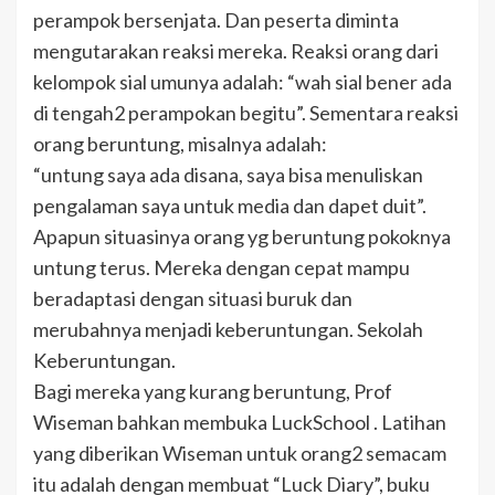
perampok bersenjata. Dan peserta diminta
mengutarakan reaksi mereka. Reaksi orang dari
kelompok sial umunya adalah: “wah sial bener ada
di tengah2 perampokan begitu”. Sementara reaksi
orang beruntung, misalnya adalah:
“untung saya ada disana, saya bisa menuliskan
pengalaman saya untuk media dan dapet duit”.
Apapun situasinya orang yg beruntung pokoknya
untung terus. Mereka dengan cepat mampu
beradaptasi dengan situasi buruk dan
merubahnya menjadi keberuntungan. Sekolah
Keberuntungan.
Bagi mereka yang kurang beruntung, Prof
Wiseman bahkan membuka LuckSchool . Latihan
yang diberikan Wiseman untuk orang2 semacam
itu adalah dengan membuat “Luck Diary”, buku