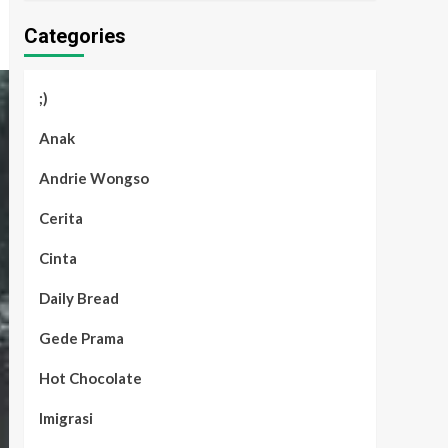
Categories
;)
Anak
Andrie Wongso
Cerita
Cinta
Daily Bread
Gede Prama
Hot Chocolate
Imigrasi