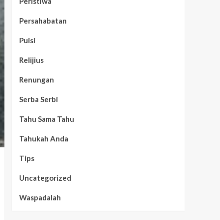
Peristiwa
Persahabatan
Puisi
Relijius
Renungan
Serba Serbi
Tahu Sama Tahu
Tahukah Anda
Tips
Uncategorized
Waspadalah