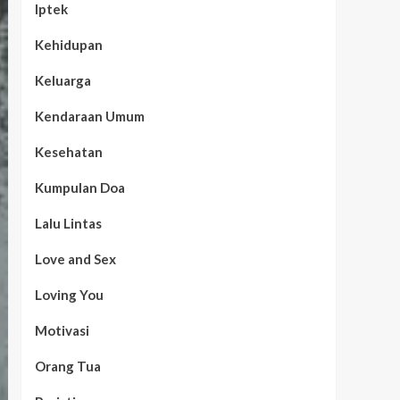
Iptek
Kehidupan
Keluarga
Kendaraan Umum
Kesehatan
Kumpulan Doa
Lalu Lintas
Love and Sex
Loving You
Motivasi
Orang Tua