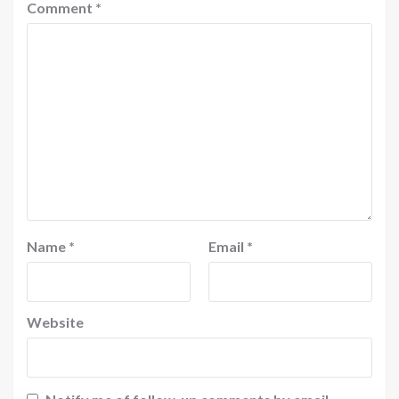
Comment
*
Name
*
Email
*
Website