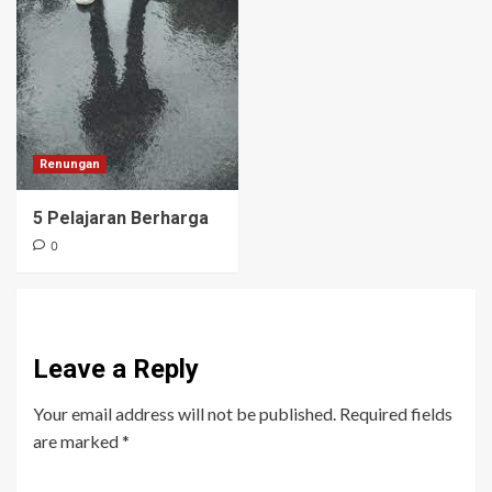
Renungan
5 Pelajaran Berharga
0
Leave a Reply
Your email address will not be published.
Required fields
are marked
*