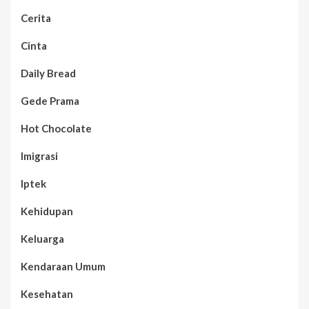
Cerita
Cinta
Daily Bread
Gede Prama
Hot Chocolate
Imigrasi
Iptek
Kehidupan
Keluarga
Kendaraan Umum
Kesehatan