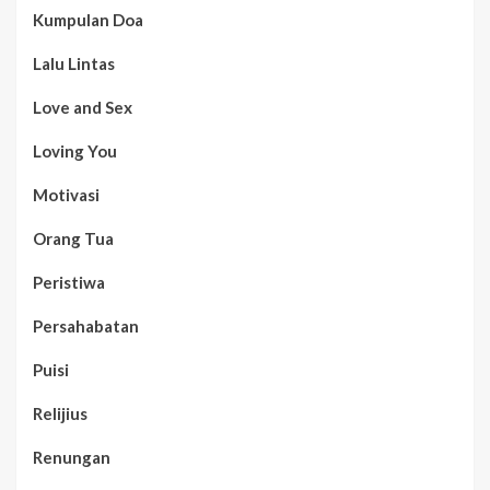
Kumpulan Doa
Lalu Lintas
Love and Sex
Loving You
Motivasi
Orang Tua
Peristiwa
Persahabatan
Puisi
Relijius
Renungan