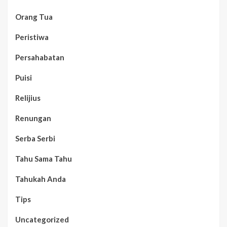
Orang Tua
Peristiwa
Persahabatan
Puisi
Relijius
Renungan
Serba Serbi
Tahu Sama Tahu
Tahukah Anda
Tips
Uncategorized