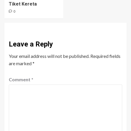
Tiket Kereta
0
Leave a Reply
Your email address will not be published.
Required fields
are marked
*
Comment
*