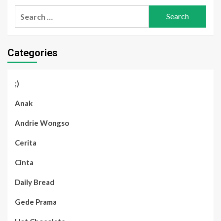
Search
for:
Categories
;)
Anak
Andrie Wongso
Cerita
Cinta
Daily Bread
Gede Prama