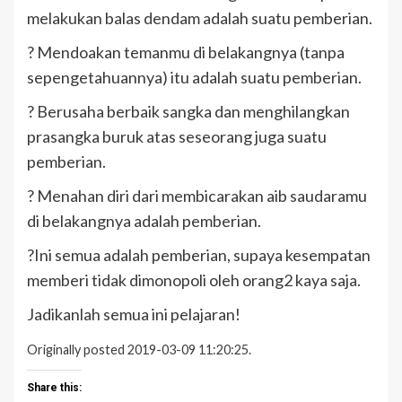
melakukan balas dendam adalah suatu pemberian.
? Mendoakan temanmu di belakangnya (tanpa
sepengetahuannya) itu adalah suatu pemberian.
? Berusaha berbaik sangka dan menghilangkan
prasangka buruk atas seseorang juga suatu
pemberian.
? Menahan diri dari membicarakan aib saudaramu
di belakangnya adalah pemberian.
?Ini semua adalah pemberian, supaya kesempatan
memberi tidak dimonopoli oleh orang2 kaya saja.
Jadikanlah semua ini pelajaran!
Originally posted 2019-03-09 11:20:25.
Share this: