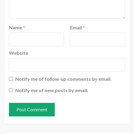
Name
*
Email
*
Website
Notify me of follow-up comments by email.
Notify me of new posts by email.