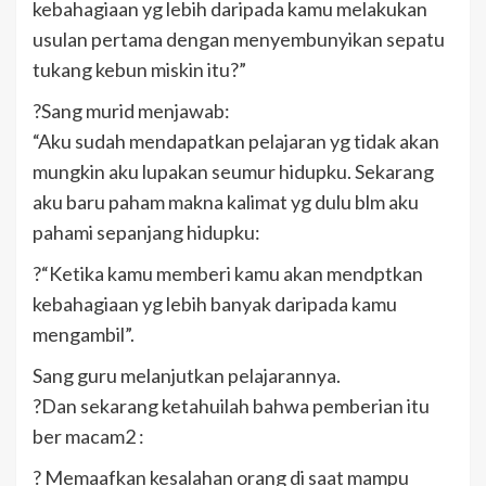
kebahagiaan yg lebih daripada kamu melakukan
usulan pertama dengan menyembunyikan sepatu
tukang kebun miskin itu?”
?Sang murid menjawab:
“Aku sudah mendapatkan pelajaran yg tidak akan
mungkin aku lupakan seumur hidupku. Sekarang
aku baru paham makna kalimat yg dulu blm aku
pahami sepanjang hidupku:
?“Ketika kamu memberi kamu akan mendptkan
kebahagiaan yg lebih banyak daripada kamu
mengambil”.
Sang guru melanjutkan pelajarannya.
?Dan sekarang ketahuilah bahwa pemberian itu
ber macam2 :
? Memaafkan kesalahan orang di saat mampu