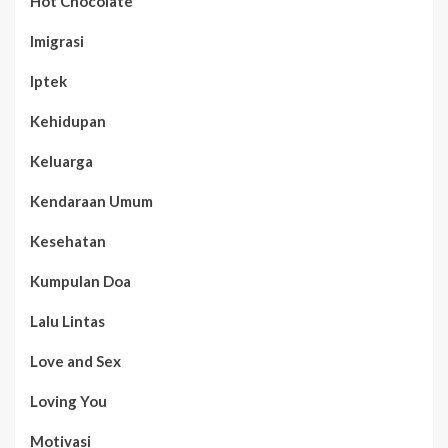
Hot Chocolate
Imigrasi
Iptek
Kehidupan
Keluarga
Kendaraan Umum
Kesehatan
Kumpulan Doa
Lalu Lintas
Love and Sex
Loving You
Motivasi