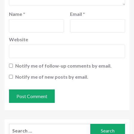
Name
*
Email
*
Website
Notify me of follow-up comments by email.
Notify me of new posts by email.
Search