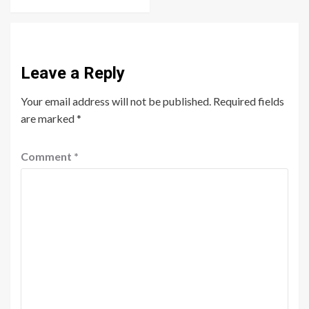
Leave a Reply
Your email address will not be published.
Required fields
are marked
*
Comment
*