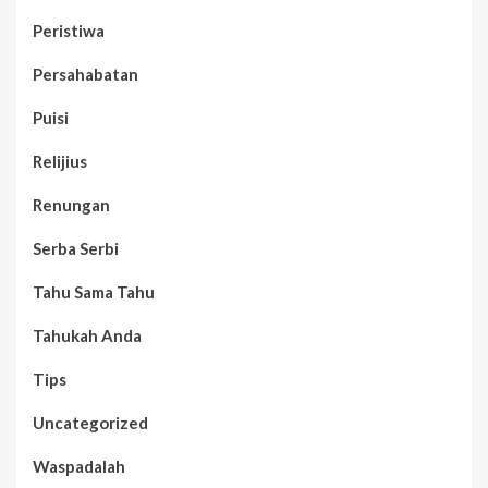
Peristiwa
Persahabatan
Puisi
Relijius
Renungan
Serba Serbi
Tahu Sama Tahu
Tahukah Anda
Tips
Uncategorized
Waspadalah