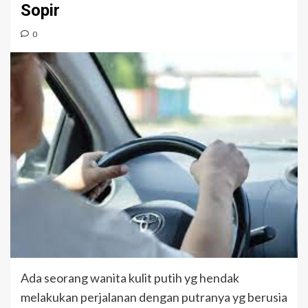
Sopir
0
Ada seorang wanita kulit putih yg hendak
melakukan perjalanan dengan putranya yg berusia