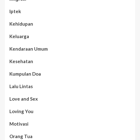
Iptek
Kehidupan
Keluarga
Kendaraan Umum
Kesehatan
Kumpulan Doa
Lalu Lintas
Love and Sex
Loving You
Motivasi
Orang Tua