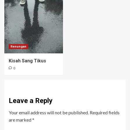
Renungan
Kisah Sang Tikus
0
Leave a Reply
Your email address will not be published.
Required fields
are marked
*