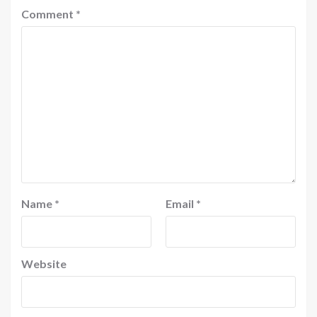
Comment
*
Name
*
Email
*
Website