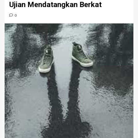
Ujian Mendatangkan Berkat
0