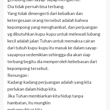
Dia tidak pernah bisa terbang.
Yang tidak dimengerti dari kebaikan dan
ketergesaan orang tersebut adalah bahwa
kepompong yang menghambat, dan perjuangan
yg dibutuhkan kupu-kupu untuk melewati lubang
kecil adalah jalan Tuhan untuk memaksa cairan
dari tubuh kupu-kupu itu masuk ke dalam sayap-
sayapnya sedemikian sehingga dia akan siap
terbang begitu dia memperoleh kebebasan dari
kepompong tersebut.
Renungan :
Kadang-kadang perjuangan adalah yang kita
perlukan dalam hidup kita.
Jika Tuhan membiarkan kita hidup tanpa
hambatan, itu mungkin
melumpuhkan kita.