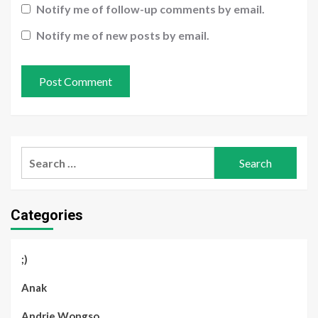
Notify me of follow-up comments by email.
Notify me of new posts by email.
Search
for:
Categories
;)
Anak
Andrie Wongso