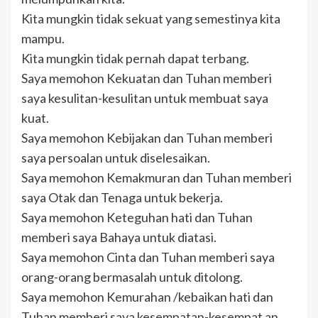
Kita mungkin tidak sekuat yang semestinya kita
mampu.
Kita mungkin tidak pernah dapat terbang.
Saya memohon Kekuatan dan Tuhan memberi
saya kesulitan-kesulitan untuk membuat saya
kuat.
Saya memohon Kebijakan dan Tuhan memberi
saya persoalan untuk diselesaikan.
Saya memohon Kemakmuran dan Tuhan memberi
saya Otak dan Tenaga untuk bekerja.
Saya memohon Keteguhan hati dan Tuhan
memberi saya Bahaya untuk diatasi.
Saya memohon Cinta dan Tuhan memberi saya
orang-orang bermasalah untuk ditolong.
Saya memohon Kemurahan /kebaikan hati dan
Tuhan memberi saya kesempatan-kesempat an.