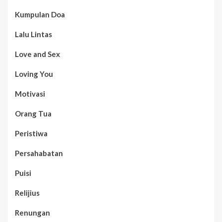
Kumpulan Doa
Lalu Lintas
Love and Sex
Loving You
Motivasi
Orang Tua
Peristiwa
Persahabatan
Puisi
Relijius
Renungan