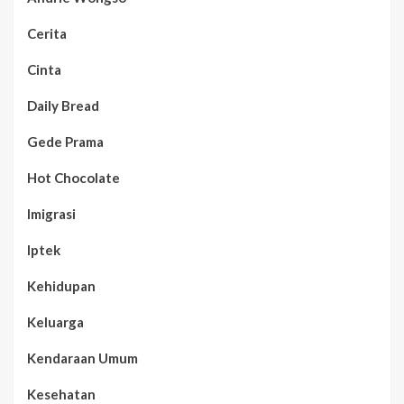
Cerita
Cinta
Daily Bread
Gede Prama
Hot Chocolate
Imigrasi
Iptek
Kehidupan
Keluarga
Kendaraan Umum
Kesehatan