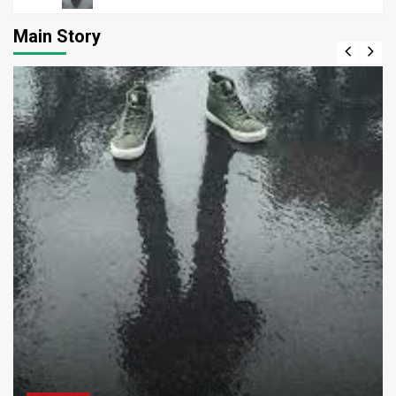
Main Story