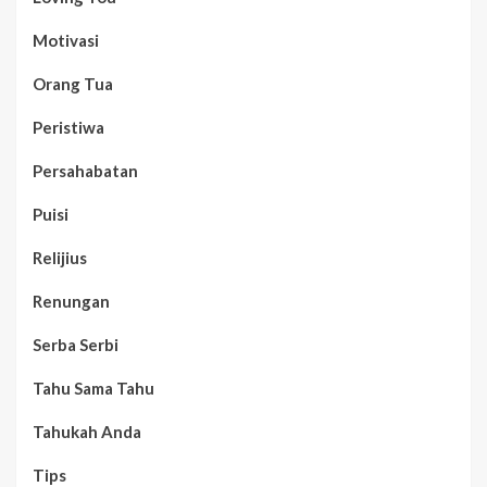
Motivasi
Orang Tua
Peristiwa
Persahabatan
Puisi
Relijius
Renungan
Serba Serbi
Tahu Sama Tahu
Tahukah Anda
Tips